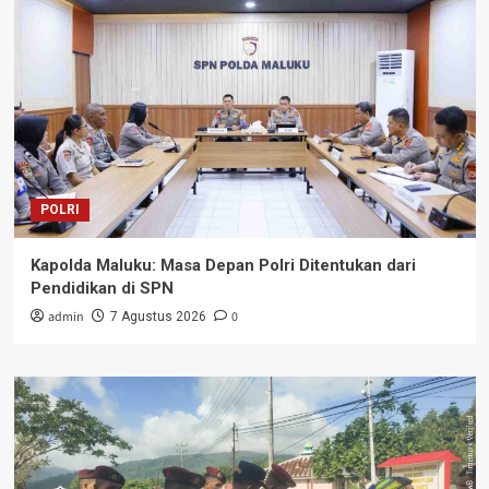
POLRI
Kapolda Maluku: Masa Depan Polri Ditentukan dari
Pendidikan di SPN
admin
0
7 Agustus 2026