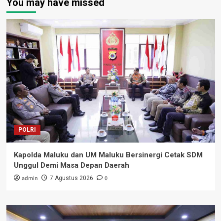
You may have missed
POLRI
Kapolda Maluku dan UM Maluku Bersinergi Cetak SDM
Unggul Demi Masa Depan Daerah
admin
0
7 Agustus 2026