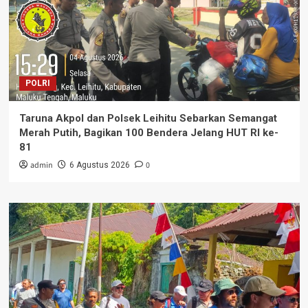
POLRI
Taruna Akpol dan Polsek Leihitu Sebarkan Semangat
Merah Putih, Bagikan 100 Bendera Jelang HUT RI ke-
81
admin
0
6 Agustus 2026