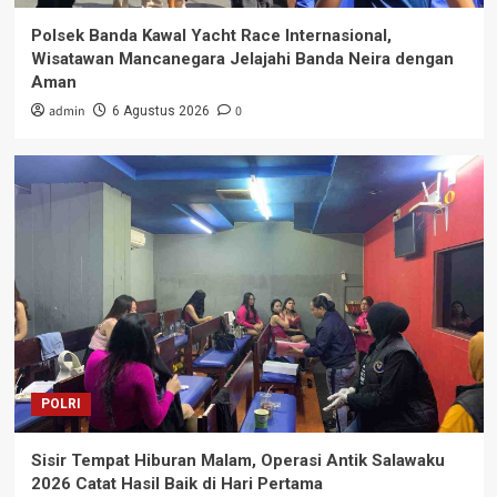
Polsek Banda Kawal Yacht Race Internasional,
Wisatawan Mancanegara Jelajahi Banda Neira dengan
Aman
admin
0
6 Agustus 2026
POLRI
Sisir Tempat Hiburan Malam, Operasi Antik Salawaku
2026 Catat Hasil Baik di Hari Pertama