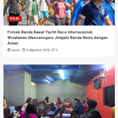
POLRI
Polsek Banda Kawal Yacht Race Internasional,
Wisatawan Mancanegara Jelajahi Banda Neira dengan
Aman
admin
0
6 Agustus 2026