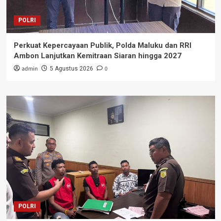
POLRI
Perkuat Kepercayaan Publik, Polda Maluku dan RRI
Ambon Lanjutkan Kemitraan Siaran hingga 2027
admin
0
5 Agustus 2026
POLRI