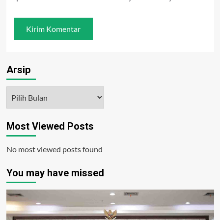
Arsip
Arsip
Most Viewed Posts
No most viewed posts found
You may have missed