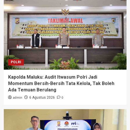
POLRI
Kapolda Maluku: Audit Itwasum Polri Jadi
Momentum Bersih-Bersih Tata Kelola, Tak Boleh
Ada Temuan Berulang
admin
0
6 Agustus 2026