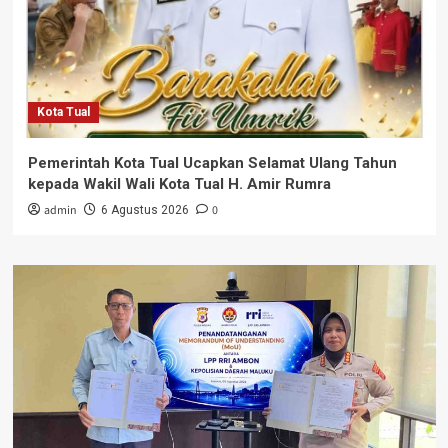
Kota Tual
Pemerintah Kota Tual Ucapkan Selamat Ulang Tahun
kepada Wakil Wali Kota Tual H. Amir Rumra
admin
0
6 Agustus 2026