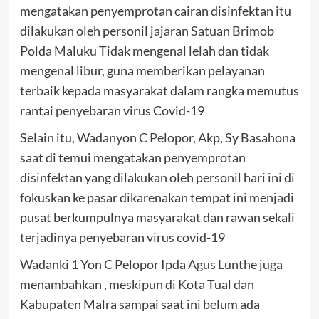
mengatakan penyemprotan cairan disinfektan itu
dilakukan oleh personil jajaran Satuan Brimob
Polda Maluku Tidak mengenal lelah dan tidak
mengenal libur, guna memberikan pelayanan
terbaik kepada masyarakat dalam rangka memutus
rantai penyebaran virus Covid-19
Selain itu, Wadanyon C Pelopor, Akp, Sy Basahona
saat di temui mengatakan penyemprotan
disinfektan yang dilakukan oleh personil hari ini di
fokuskan ke pasar dikarenakan tempat ini menjadi
pusat berkumpulnya masyarakat dan rawan sekali
terjadinya penyebaran virus covid-19
Wadanki 1 Yon C Pelopor Ipda Agus Lunthe juga
menambahkan , meskipun di Kota Tual dan
Kabupaten Malra sampai saat ini belum ada