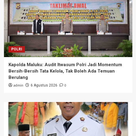
POLRI
Kapolda Maluku: Audit Itwasum Polri Jadi Momentum
Bersih-Bersih Tata Kelola, Tak Boleh Ada Temuan
Berulang
admin
0
6 Agustus 2026