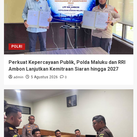
POLRI
Perkuat Kepercayaan Publik, Polda Maluku dan RRI
Ambon Lanjutkan Kemitraan Siaran hingga 2027
admin
0
5 Agustus 2026