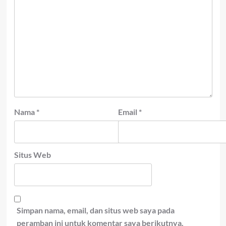
Nama
*
Email
*
Situs Web
Simpan nama, email, dan situs web saya pada
peramban ini untuk komentar saya berikutnya.