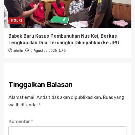
POLRI
Babak Baru Kasus Pembunuhan Nus Kei, Berkas
Lengkap dan Dua Tersangka Dilimpahkan ke JPU
admin
0
5 Agustus 2026
Tinggalkan Balasan
Alamat email Anda tidak akan dipublikasikan.
Ruas yang
wajib ditandai
*
Komentar
*