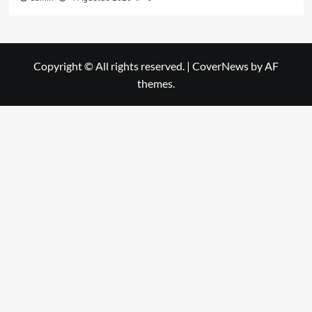
Copyright © All rights reserved.
|
CoverNews
by AF
themes.