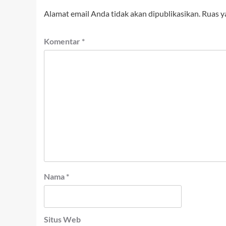
Alamat email Anda tidak akan dipublikasikan.
Ruas y
Komentar
*
Nama
*
Situs Web