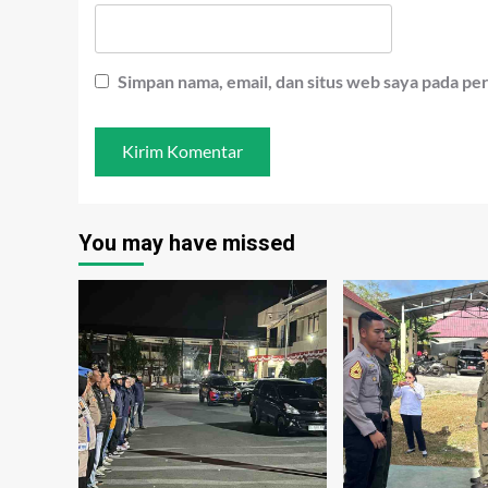
Simpan nama, email, dan situs web saya pada pe
You may have missed