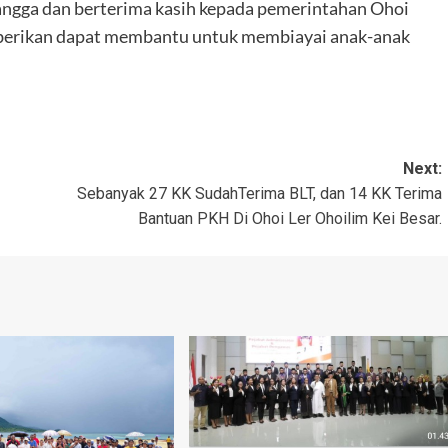
angga dan berterima kasih kepada pemerintahan Ohoi
iberikan dapat membantu untuk membiayai anak-anak
Next:
Sebanyak 27 KK SudahTerima BLT, dan 14 KK Terima
Bantuan PKH Di Ohoi Ler Ohoilim Kei Besar.