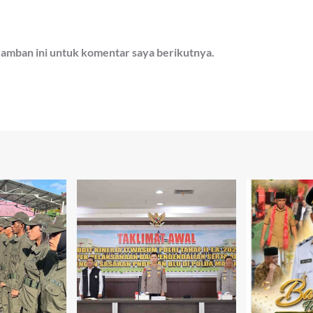
ramban ini untuk komentar saya berikutnya.