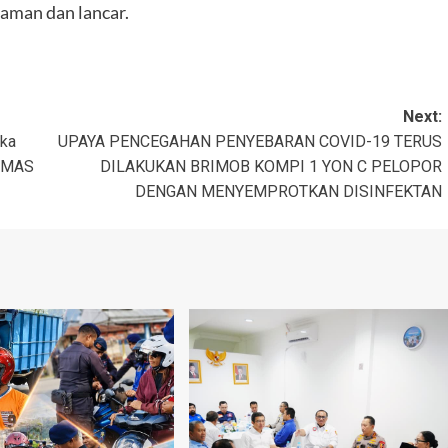
 aman dan lancar.
Next:
gka
UPAYA PENCEGAHAN PENYEBARAN COVID-19 TERUS
IBMAS
DILAKUKAN BRIMOB KOMPI 1 YON C PELOPOR
DENGAN MENYEMPROTKAN DISINFEKTAN