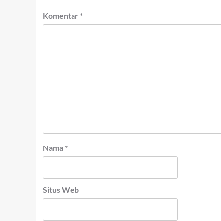
Komentar
*
Nama
*
Situs Web