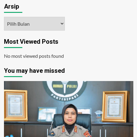
Arsip
Arsip
Most Viewed Posts
No most viewed posts found
You may have missed