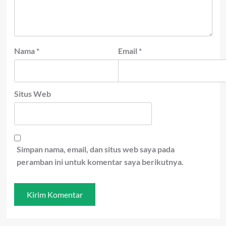
Nama
*
Email
*
Situs Web
Simpan nama, email, dan situs web saya pada
peramban ini untuk komentar saya berikutnya.