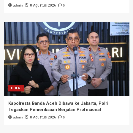
admin
0
8 Agustus 2026
POLRI
Kapolresta Banda Aceh Dibawa ke Jakarta, Polri
Tegaskan Pemeriksaan Berjalan Profesional
admin
0
8 Agustus 2026