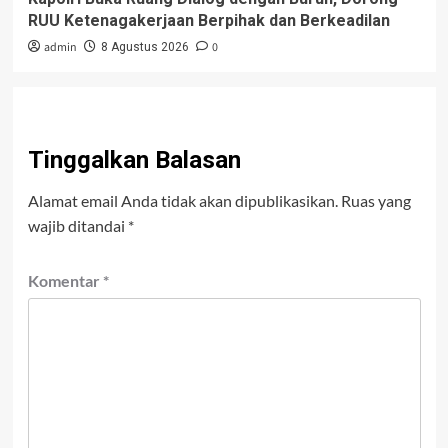
RUU Ketenagakerjaan Berpihak dan Berkeadilan
admin
0
8 Agustus 2026
Tinggalkan Balasan
Alamat email Anda tidak akan dipublikasikan.
Ruas yang
wajib ditandai
*
Komentar
*