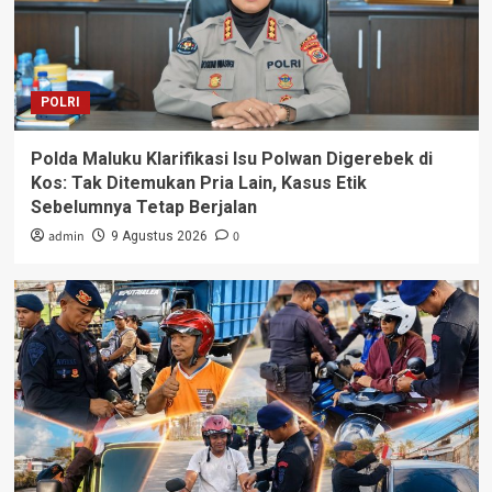
POLRI
Polda Maluku Klarifikasi Isu Polwan Digerebek di
Kos: Tak Ditemukan Pria Lain, Kasus Etik
Sebelumnya Tetap Berjalan
admin
0
9 Agustus 2026