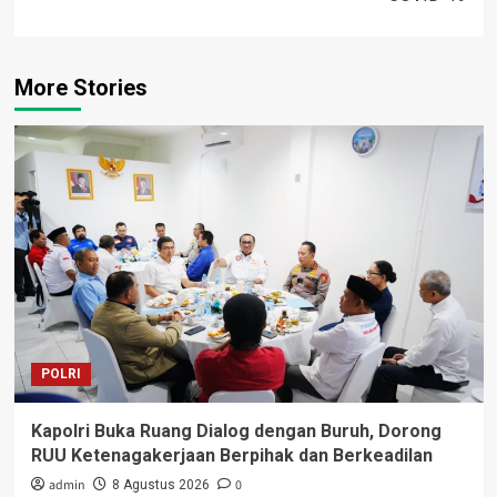
More Stories
POLRI
Kapolri Buka Ruang Dialog dengan Buruh, Dorong
RUU Ketenagakerjaan Berpihak dan Berkeadilan
admin
0
8 Agustus 2026