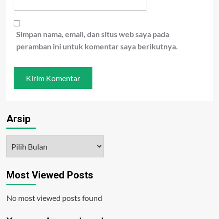
Simpan nama, email, dan situs web saya pada
peramban ini untuk komentar saya berikutnya.
Arsip
Arsip
Most Viewed Posts
No most viewed posts found