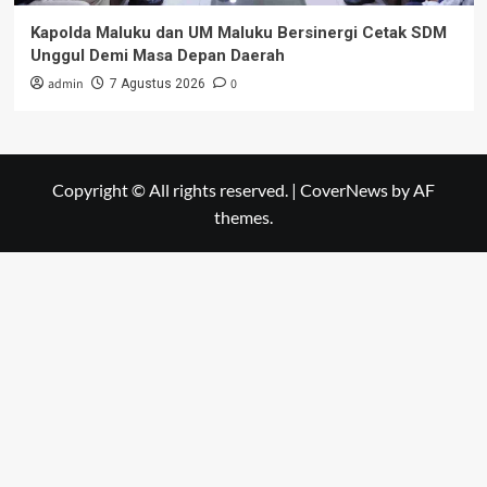
Kapolda Maluku dan UM Maluku Bersinergi Cetak SDM
Unggul Demi Masa Depan Daerah
admin
0
7 Agustus 2026
Copyright © All rights reserved.
|
CoverNews
by AF
themes.