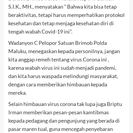
S.I.K., MH., menyatakan ” Bahwa kita bisa tetap
beraktivitas, tetapi harus memperhatikan protokol
kesehatan dan tetap menjaga kesehatan diri di
tengah wabah Covid-19 ini”.
Wadanyon C Pelopor Satuan Brimob Polda
Maluku, menegaskan kepada personilnya, jangan
kita anggap remeh tentang virus Corona ini ,
karena wabah virus ini sudah menjadi pandemi,
dan kita harus waspada melindungi masyarakat,
dengan cara memberikan himbauan kepada
mereka.
Selain himbauan virus corona tak lupa juga Briptu
Irman memberikan pesan-pesan kamtibmas
kepada pedagang dan pengunjung yang berada di
pasar maren tual, guna mencegah penyebaran