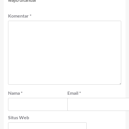
Komentar
*
Nama
*
Email
*
Situs Web