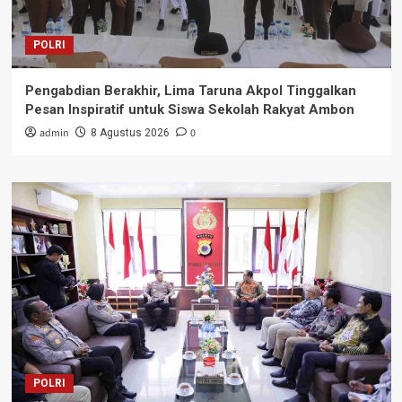
POLRI
Pengabdian Berakhir, Lima Taruna Akpol Tinggalkan
Pesan Inspiratif untuk Siswa Sekolah Rakyat Ambon
admin
0
8 Agustus 2026
POLRI