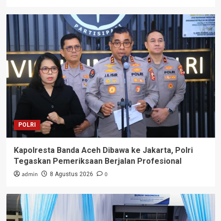
POLRI
Kapolresta Banda Aceh Dibawa ke Jakarta, Polri
Tegaskan Pemeriksaan Berjalan Profesional
admin
0
8 Agustus 2026