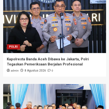
POLRI
Kapolresta Banda Aceh Dibawa ke Jakarta, Polri
Tegaskan Pemeriksaan Berjalan Profesional
admin
0
8 Agustus 2026