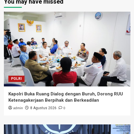
You may have missed
POLRI
Kapolri Buka Ruang Dialog dengan Buruh, Dorong RUU
Ketenagakerjaan Berpihak dan Berkeadilan
admin
0
8 Agustus 2026