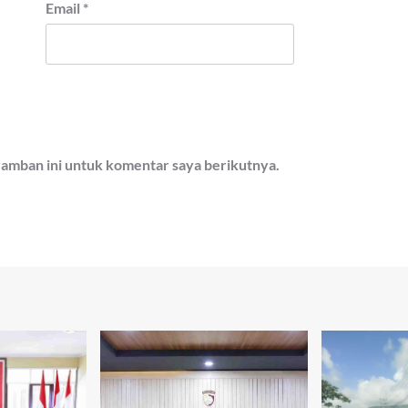
Email
*
ramban ini untuk komentar saya berikutnya.