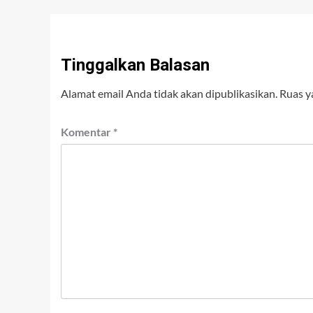
Tinggalkan Balasan
Alamat email Anda tidak akan dipublikasikan.
Ruas y
Komentar
*