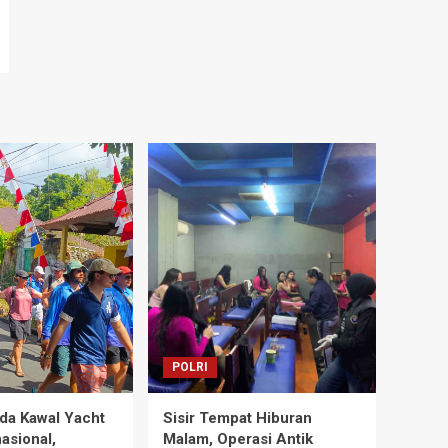
POLRI
da Kawal Yacht
Sisir Tempat Hiburan
asional,
Malam, Operasi Antik