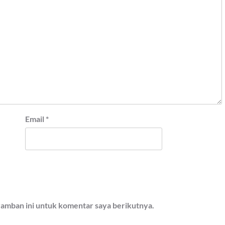
Email
*
ramban ini untuk komentar saya berikutnya.