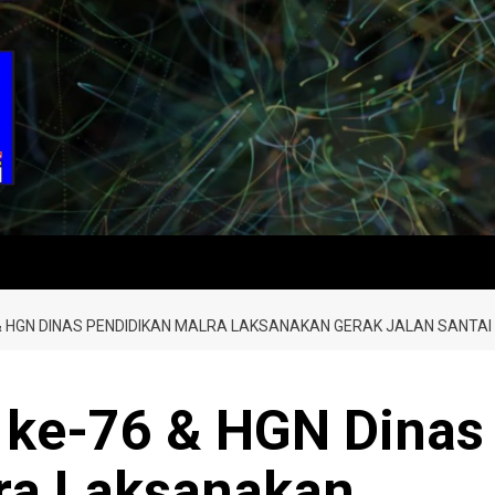
 & HGN DINAS PENDIDIKAN MALRA LAKSANAKAN GERAK JALAN SANTAI
 ke-76 & HGN Dinas
ra Laksanakan