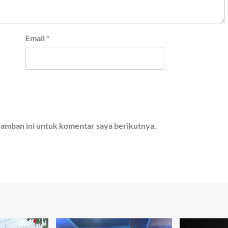
Email
*
ramban ini untuk komentar saya berikutnya.