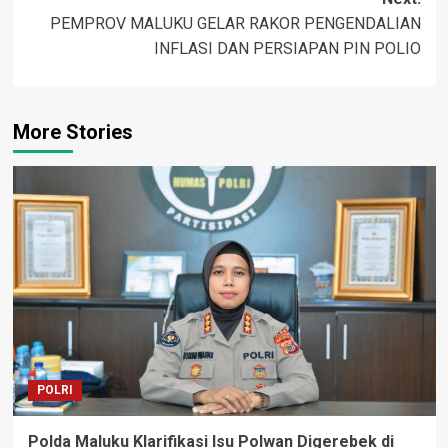
PEMPROV MALUKU GELAR RAKOR PENGENDALIAN
INFLASI DAN PERSIAPAN PIN POLIO
More Stories
POLRI
Polda Maluku Klarifikasi Isu Polwan Digerebek di