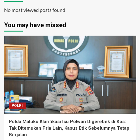
No most viewed posts found
You may have missed
POLRI
Polda Maluku Klarifikasi Isu Polwan Digerebek di Kos:
Tak Ditemukan Pria Lain, Kasus Etik Sebelumnya Tetap
Berjalan