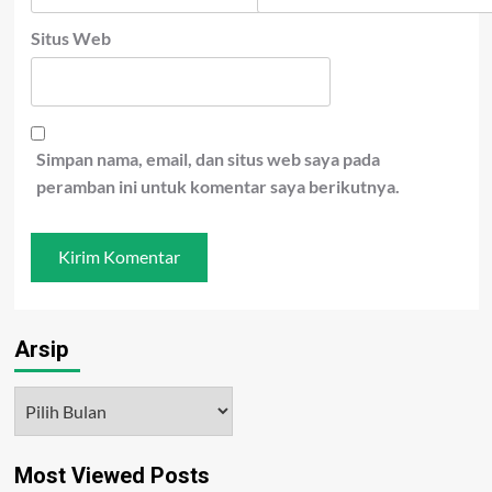
Situs Web
Simpan nama, email, dan situs web saya pada
peramban ini untuk komentar saya berikutnya.
Arsip
Arsip
Most Viewed Posts