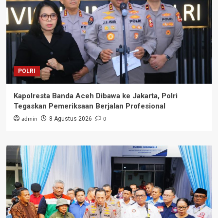
POLRI
Kapolresta Banda Aceh Dibawa ke Jakarta, Polri
Tegaskan Pemeriksaan Berjalan Profesional
admin
0
8 Agustus 2026