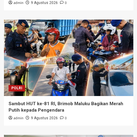
admin
0
9 Agustus 2026
POLRI
Sambut HUT ke-81 RI, Brimob Maluku Bagikan Merah
Putih kepada Pengendara
admin
0
9 Agustus 2026