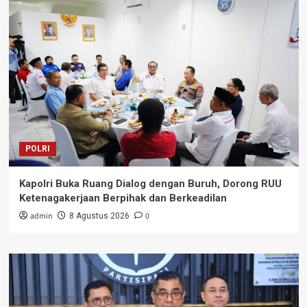
POLRI
Kapolri Buka Ruang Dialog dengan Buruh, Dorong RUU
Ketenagakerjaan Berpihak dan Berkeadilan
admin
0
8 Agustus 2026