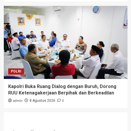
POLRI
Kapolri Buka Ruang Dialog dengan Buruh, Dorong
RUU Ketenagakerjaan Berpihak dan Berkeadilan
admin
0
8 Agustus 2026