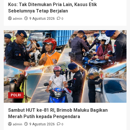
Kos: Tak Ditemukan Pria Lain, Kasus Etik
Sebelumnya Tetap Berjalan
admin
0
9 Agustus 2026
POLRI
Sambut HUT ke-81 RI, Brimob Maluku Bagikan
Merah Putih kepada Pengendara
admin
0
9 Agustus 2026