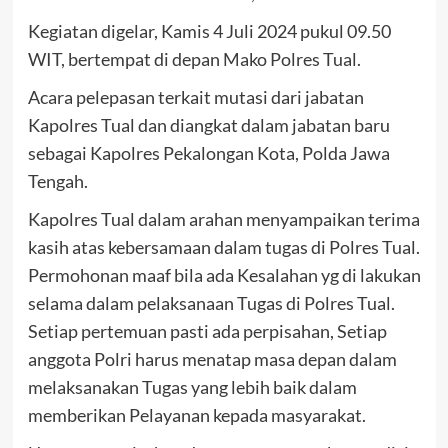
Kegiatan digelar, Kamis 4 Juli 2024 pukul 09.50
WIT, bertempat di depan Mako Polres Tual.
Acara pelepasan terkait mutasi dari jabatan
Kapolres Tual dan diangkat dalam jabatan baru
sebagai Kapolres Pekalongan Kota, Polda Jawa
Tengah.
Kapolres Tual dalam arahan menyampaikan terima
kasih atas kebersamaan dalam tugas di Polres Tual.
Permohonan maaf bila ada Kesalahan yg di lakukan
selama dalam pelaksanaan Tugas di Polres Tual.
Setiap pertemuan pasti ada perpisahan, Setiap
anggota Polri harus menatap masa depan dalam
melaksanakan Tugas yang lebih baik dalam
memberikan Pelayanan kepada masyarakat.