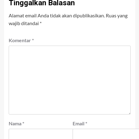
Tinggalkan Balasan
Alamat email Anda tidak akan dipublikasikan.
Ruas yang
wajib ditandai
*
Komentar
*
Nama
*
Email
*