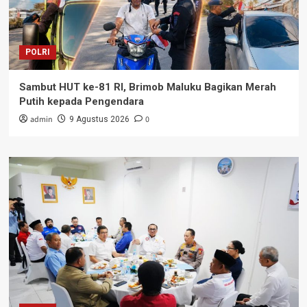
POLRI
Sambut HUT ke-81 RI, Brimob Maluku Bagikan Merah
Putih kepada Pengendara
admin
0
9 Agustus 2026