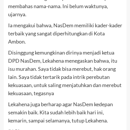
membahas nama-nama. Ini belum waktunya,
ujarnya.
Ia mengakui bahwa, NasDem memiliki kader-kader
terbaik yang sangat diperhitungkan di Kota
Ambon.
Disinggung kemungkinan dirinya menjadi ketua
DPD NasDem, Lekahena menegaskan bahwa, itu
isu murahan. Saya tidak bisa merebut, hak orang
lain. Saya tidak tertarik pada intrik perebutan
kekuasaan, untuk saling menjatuhkan dan merebut
kekuasaan, tegasnya
Lekahena juga berharap agar NasDem kedepan
semakin baik. Kita sudah lebih baik hari ini,
kemarin, sampai selamanya, tutup Lekahena.