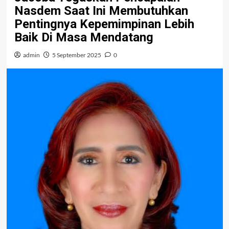
Nasdem Saat Ini Membutuhkan
Pentingnya Kepemimpinan Lebih
Baik Di Masa Mendatang
admin
5 September 2025
0