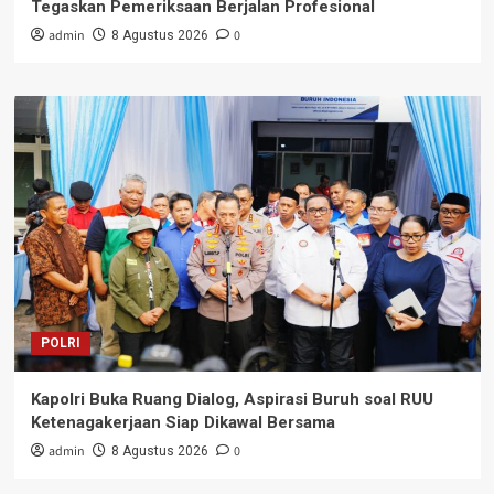
Tegaskan Pemeriksaan Berjalan Profesional
admin
0
8 Agustus 2026
POLRI
Kapolri Buka Ruang Dialog, Aspirasi Buruh soal RUU
Ketenagakerjaan Siap Dikawal Bersama
admin
0
8 Agustus 2026