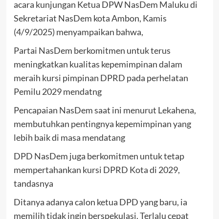
acara kunjungan Ketua DPW NasDem Maluku di
Sekretariat NasDem kota Ambon, Kamis
(4/9/2025) menyampaikan bahwa,
Partai NasDem berkomitmen untuk terus
meningkatkan kualitas kepemimpinan dalam
meraih kursi pimpinan DPRD pada perhelatan
Pemilu 2029 mendatng
Pencapaian NasDem saat ini menurut Lekahena,
membutuhkan pentingnya kepemimpinan yang
lebih baik di masa mendatang
DPD NasDem juga berkomitmen untuk tetap
mempertahankan kursi DPRD Kota di 2029,
tandasnya
Ditanya adanya calon ketua DPD yang baru, ia
memilih tidak ingin berspekulasi. Terlalu cepat