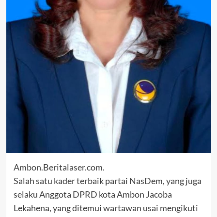
Ambon.Beritalaser.com.
Salah satu kader terbaik partai NasDem, yang juga
selaku Anggota DPRD kota Ambon Jacoba
Lekahena, yang ditemui wartawan usai mengikuti