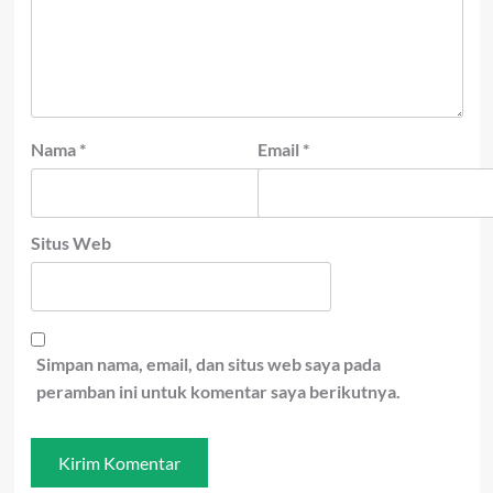
Nama
*
Email
*
Situs Web
Simpan nama, email, dan situs web saya pada
peramban ini untuk komentar saya berikutnya.