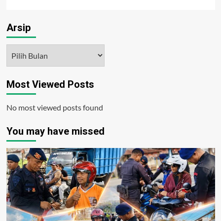
Arsip
Arsip
Most Viewed Posts
No most viewed posts found
You may have missed