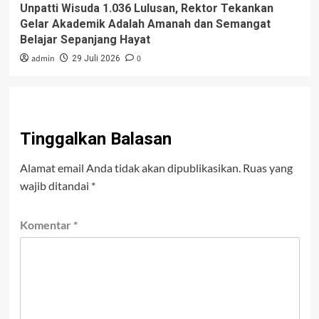
Unpatti Wisuda 1.036 Lulusan, Rektor Tekankan
Gelar Akademik Adalah Amanah dan Semangat
Belajar Sepanjang Hayat
admin
0
29 Juli 2026
Tinggalkan Balasan
Alamat email Anda tidak akan dipublikasikan.
Ruas yang
wajib ditandai
*
Komentar
*