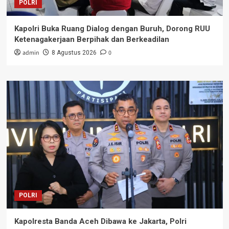
POLRI
Kapolri Buka Ruang Dialog dengan Buruh, Dorong RUU
Ketenagakerjaan Berpihak dan Berkeadilan
admin
0
8 Agustus 2026
POLRI
Kapolresta Banda Aceh Dibawa ke Jakarta, Polri