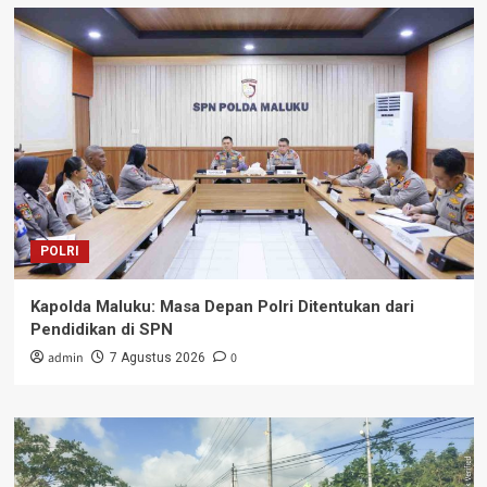
POLRI
Kapolda Maluku: Masa Depan Polri Ditentukan dari
Pendidikan di SPN
admin
0
7 Agustus 2026