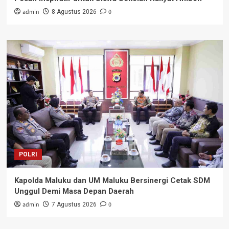
admin
0
8 Agustus 2026
POLRI
Kapolda Maluku dan UM Maluku Bersinergi Cetak SDM
Unggul Demi Masa Depan Daerah
admin
0
7 Agustus 2026