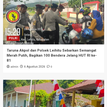
POLRI
Taruna Akpol dan Polsek Leihitu Sebarkan Semangat
Merah Putih, Bagikan 100 Bendera Jelang HUT RI ke-
81
admin
0
6 Agustus 2026