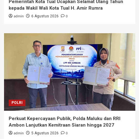
Pemerintah Kota Tual Ucapkan Selamat Ulang Tahun
kepada Wakil Wali Kota Tual H. Amir Rumra
admin
0
6 Agustus 2026
POLRI
Perkuat Kepercayaan Publik, Polda Maluku dan RRI
Ambon Lanjutkan Kemitraan Siaran hingga 2027
admin
0
5 Agustus 2026