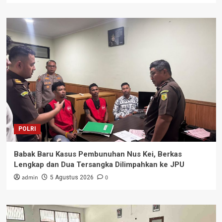
POLRI
Babak Baru Kasus Pembunuhan Nus Kei, Berkas
Lengkap dan Dua Tersangka Dilimpahkan ke JPU
admin
0
5 Agustus 2026