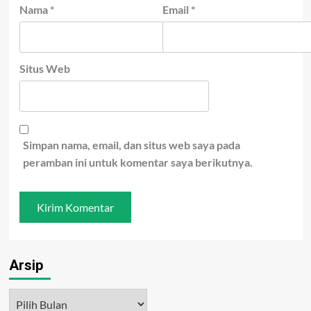
Nama
*
Email
*
Situs Web
Simpan nama, email, dan situs web saya pada
peramban ini untuk komentar saya berikutnya.
Arsip
Arsip