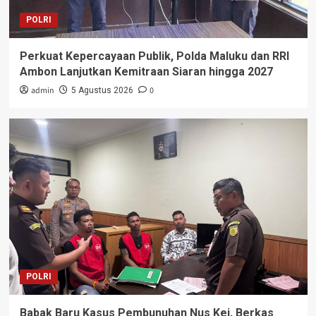
POLRI
Perkuat Kepercayaan Publik, Polda Maluku dan RRI
Ambon Lanjutkan Kemitraan Siaran hingga 2027
admin
0
5 Agustus 2026
POLRI
Babak Baru Kasus Pembunuhan Nus Kei, Berkas