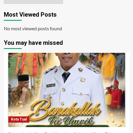
Most Viewed Posts
No most viewed posts found
You may have missed
Kota Tual