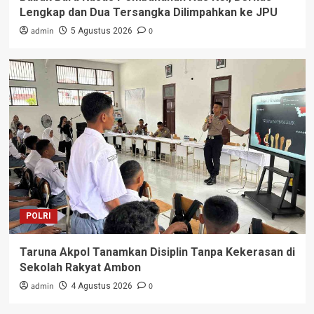
Lengkap dan Dua Tersangka Dilimpahkan ke JPU
admin
0
5 Agustus 2026
POLRI
Taruna Akpol Tanamkan Disiplin Tanpa Kekerasan di
Sekolah Rakyat Ambon
admin
0
4 Agustus 2026