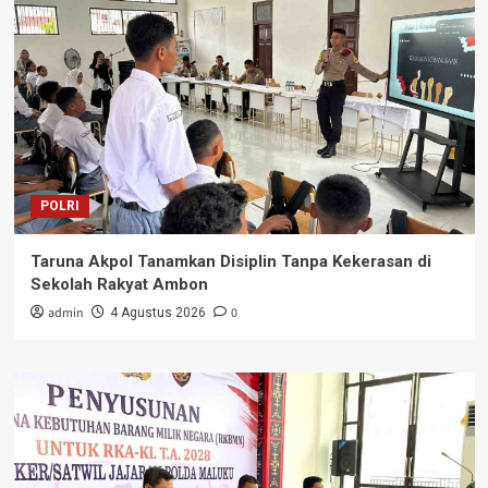
POLRI
Taruna Akpol Tanamkan Disiplin Tanpa Kekerasan di
Sekolah Rakyat Ambon
admin
0
4 Agustus 2026