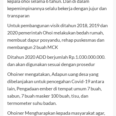
kepala ohoi selama 6 tahun. Dan di dalam
kepemimpinannya selalu bekerja dengan jujur dan
transparan
Untuk pembangunan visik ditahun 2018, 2019 dan
2020 pemerintah Ohoi melakukan bedah rumah,
membuat dapur posyandu, rehap puskesmas dan
membangun 2 buah MCK
Ditahun 2020 ADD berjumlah Rp.
1.030.000.000
.
dan akan digunakan sesuai dengan prosedur
Ohoiner mengatakan, Adapun uang desa yang
dibelanjakan untuk pencegahan Covid-19 antara
lain, Pengadaan ember di tempat umum 7 buah,
sabun, 7 buah masker 100 buah, tisu, dan
termometer suhu badan.
Ohoiner Mengharapkan kepada masyarakat agar,