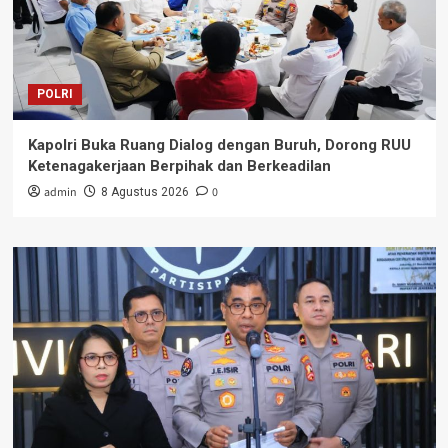
POLRI
Kapolri Buka Ruang Dialog dengan Buruh, Dorong RUU
Ketenagakerjaan Berpihak dan Berkeadilan
admin
0
8 Agustus 2026