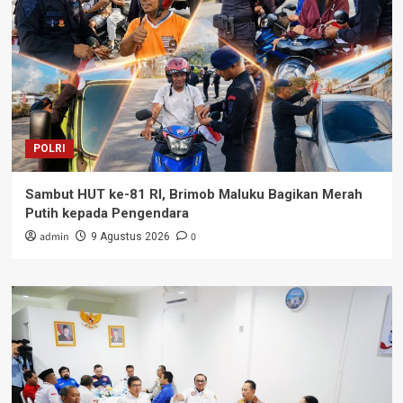
POLRI
Sambut HUT ke-81 RI, Brimob Maluku Bagikan Merah
Putih kepada Pengendara
admin
0
9 Agustus 2026