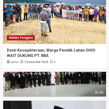
Maluku Tenggara
Demi Kesejahteraan, Warga Pemilik Lahan OHOI
WAIT DUKUNG PT. BBA
admin
0
9 Desember 2025