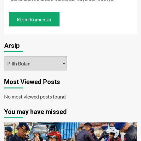
Arsip
Arsip
Most Viewed Posts
No most viewed posts found
You may have missed