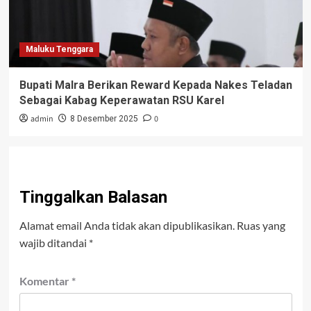
Maluku Tenggara
Bupati Malra Berikan Reward Kepada Nakes Teladan
Sebagai Kabag Keperawatan RSU Karel
admin
0
8 Desember 2025
Tinggalkan Balasan
Alamat email Anda tidak akan dipublikasikan.
Ruas yang
wajib ditandai
*
Komentar
*