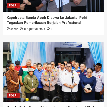
POLRI
Kapolresta Banda Aceh Dibawa ke Jakarta, Polri
Tegaskan Pemeriksaan Berjalan Profesional
admin
0
8 Agustus 2026
POLRI