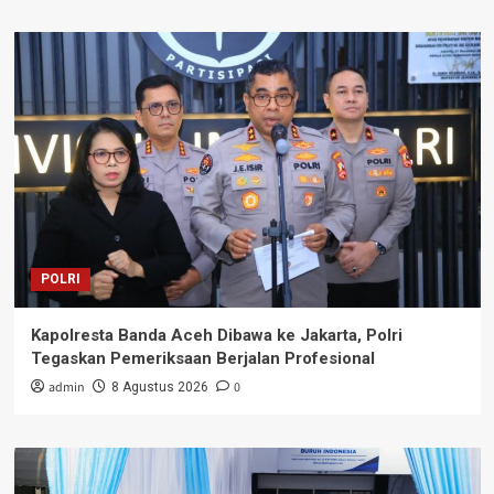
POLRI
Kapolresta Banda Aceh Dibawa ke Jakarta, Polri
Tegaskan Pemeriksaan Berjalan Profesional
admin
0
8 Agustus 2026