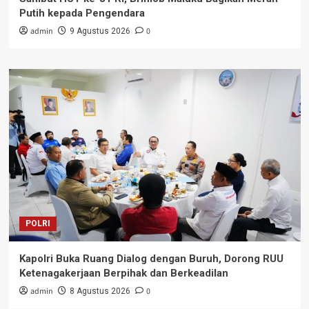
Putih kepada Pengendara
admin
0
9 Agustus 2026
POLRI
Kapolri Buka Ruang Dialog dengan Buruh, Dorong RUU
Ketenagakerjaan Berpihak dan Berkeadilan
admin
0
8 Agustus 2026