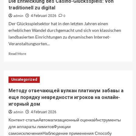
Die Entwicklung des Casino-Glücksspiels: Von
Bahas
traditionell zu digital
Masa
Depan
admin
0
4 Februari 2026
Tanah
Der Glücksspielsektor hat in den letzten Jahren einen
Papua,
erheblichen Wandel durchgemacht und sich von klassischen
Dukung
landbasierten Einrichtungen zu dynamischen Internet-
Langkah
Veranstaltungsorten...
Menuju
Indonesia
Read
Read More
Emas
more
2045
about
Die
Entwicklung
Uncategorized
des
Casino-
Методу отвечающей вулкан платинум забавы а
Glücksspiels:
еще порядку невредности игроков на онлайн-
Von
игорный дом
traditionell
zu
admin
4 Februari 2026
digital
Контент-статьиАвтоматизационный оценкаИнструменты
для аппараты лимитовФункции
самоисключенияНаблюдение применения Способу