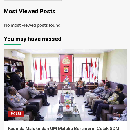
Di
Dinas
Most Viewed Posts
Sosial
No most viewed posts found
You may have missed
POLRI
Kapolda Maluku dan UM Maluku Bersinergi Cetak SDM