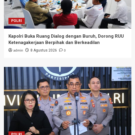
POLRI
Kapolri Buka Ruang Dialog dengan Buruh, Dorong RUU
Ketenagakerjaan Berpihak dan Berkeadilan
admin
0
8 Agustus 2026
POLRI