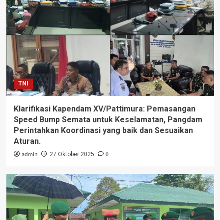
TNI
Klarifikasi Kapendam XV/Pattimura: Pemasangan
Speed Bump Semata untuk Keselamatan, Pangdam
Perintahkan Koordinasi yang baik dan Sesuaikan
Aturan.
admin
0
27 Oktober 2025