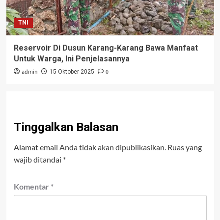
TNI
Reservoir Di Dusun Karang-Karang Bawa Manfaat
Untuk Warga, Ini Penjelasannya
admin
0
15 Oktober 2025
Tinggalkan Balasan
Alamat email Anda tidak akan dipublikasikan.
Ruas yang
wajib ditandai
*
Komentar
*