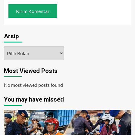
Arsip
Arsip
Most Viewed Posts
No most viewed posts found
You may have missed