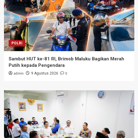
POLRI
Sambut HUT ke-81 RI, Brimob Maluku Bagikan Merah
Putih kepada Pengendara
admin
0
9 Agustus 2026