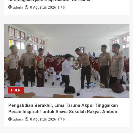
admin
0
8 Agustus 2026
POLRI
Pengabdian Berakhir, Lima Taruna Akpol Tinggalkan
Pesan Inspiratif untuk Siswa Sekolah Rakyat Ambon
admin
0
8 Agustus 2026