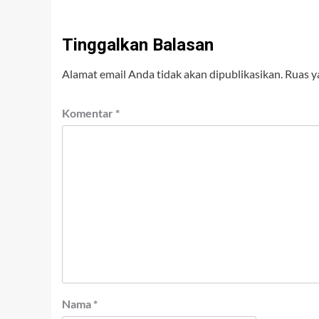
Tinggalkan Balasan
Alamat email Anda tidak akan dipublikasikan.
Ruas y
Komentar
*
Nama
*