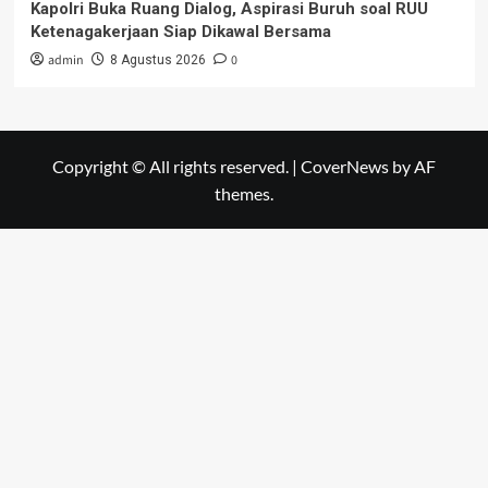
Kapolri Buka Ruang Dialog, Aspirasi Buruh soal RUU
Ketenagakerjaan Siap Dikawal Bersama
admin
0
8 Agustus 2026
Copyright © All rights reserved.
|
CoverNews
by AF
themes.