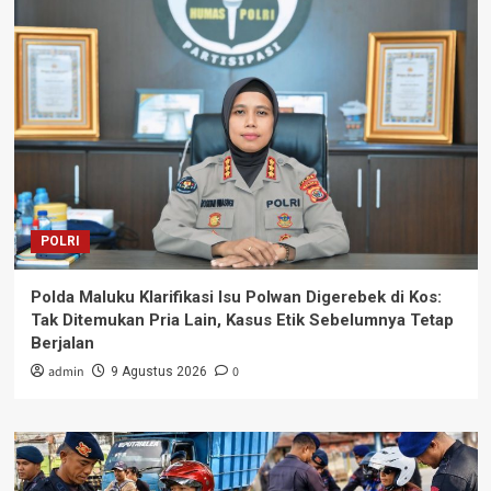
POLRI
Polda Maluku Klarifikasi Isu Polwan Digerebek di Kos:
Tak Ditemukan Pria Lain, Kasus Etik Sebelumnya Tetap
Berjalan
admin
0
9 Agustus 2026