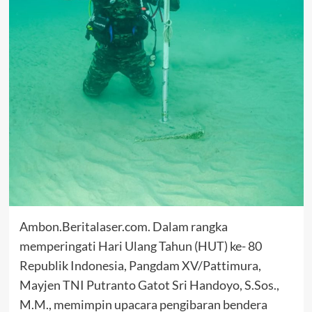
Ambon.Beritalaser.com. Dalam rangka
memperingati Hari Ulang Tahun (HUT) ke- 80
Republik Indonesia, Pangdam XV/Pattimura,
Mayjen TNI Putranto Gatot Sri Handoyo, S.Sos.,
M.M., memimpin upacara pengibaran bendera