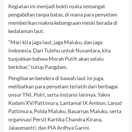
Kegiatan ini menjadi bukti nyata semangat
pengabdian tanpa batas, di mana para penyelam
memberikan makna kebangsaan meski berada di
kedalaman laut.
“Mari kita jaga laut, jaga Maluku, dan jaga
Indonesia. Dari Tulehu untuk Nusantara, kita
tunjukkan bahwa Merah Putih akan selalu
berkibar,” tutup Pangdam.
Pengibaran bendera di bawah laut ini juga,
melibatkan para penyelam terlatih dari berbagai
unsur TNI, Polri, serta instansi lainnya. Yakni
Kodam XV/Pattimura, Lantamal IX Ambon, Lanud
Pattimura, Polda Maluku, Basarnas Maluku, serta
organisasi Persit Kartika Chandra Kirana,
Jalasenastri, dan PIA Ardhya Garini.