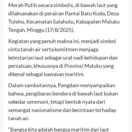
Merah Putih secara simbolis, di bawah laut yang
dilaksanakan di perairan Pantai Batu Kuda, Desa
Tulehu, Kecamatan Salahutu, Kabupaten Maluku
Tengah, Minggu (17/8/2025).
Kegiatan yang penuh makna ini, menjadi simbol
cinta tanah air serta komitmen menjaga
kelestarian laut sebagai urat nadi kehidupan dan
persatuan, khususnya di Provinsi Maluku yang
dikenal sebagai kawasan maritim.
Dalam sambutannya, Pangdam menyampaikan
bahwa, pengibaran bendera di bawah laut bukan
sekedar seremoni, tetapi bentuk nyata dari
semangat nasionalisme dan kecintaan terhadap
tanah air.
“Bangsa kita adalah bangsa maritim dan laut