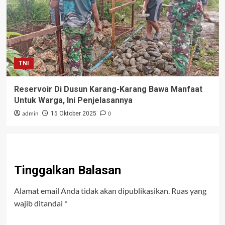
TNI
Reservoir Di Dusun Karang-Karang Bawa Manfaat
Untuk Warga, Ini Penjelasannya
admin
0
15 Oktober 2025
Tinggalkan Balasan
Alamat email Anda tidak akan dipublikasikan.
Ruas yang
wajib ditandai
*