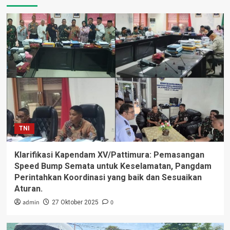
TNI
Klarifikasi Kapendam XV/Pattimura: Pemasangan
Speed Bump Semata untuk Keselamatan, Pangdam
Perintahkan Koordinasi yang baik dan Sesuaikan
Aturan.
admin
0
27 Oktober 2025