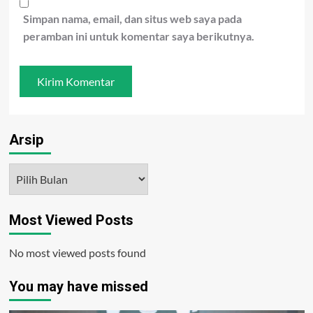
Simpan nama, email, dan situs web saya pada
peramban ini untuk komentar saya berikutnya.
Arsip
Arsip
Most Viewed Posts
No most viewed posts found
You may have missed