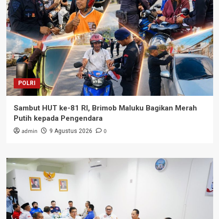
POLRI
Sambut HUT ke-81 RI, Brimob Maluku Bagikan Merah
Putih kepada Pengendara
admin
0
9 Agustus 2026