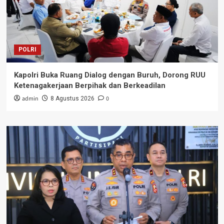
POLRI
Kapolri Buka Ruang Dialog dengan Buruh, Dorong RUU
Ketenagakerjaan Berpihak dan Berkeadilan
admin
0
8 Agustus 2026