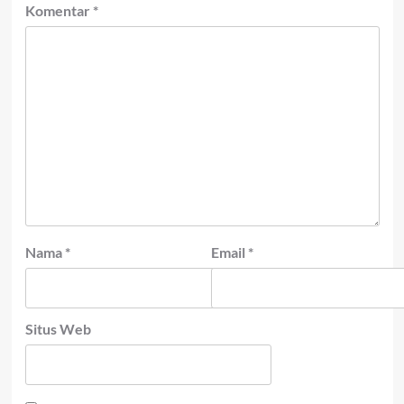
Komentar
*
Nama
*
Email
*
Situs Web