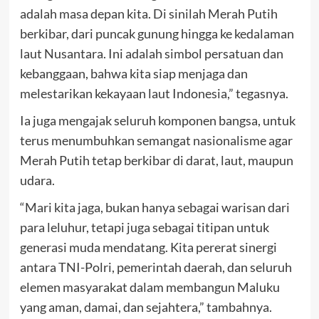
adalah masa depan kita. Di sinilah Merah Putih
berkibar, dari puncak gunung hingga ke kedalaman
laut Nusantara. Ini adalah simbol persatuan dan
kebanggaan, bahwa kita siap menjaga dan
melestarikan kekayaan laut Indonesia,” tegasnya.
Ia juga mengajak seluruh komponen bangsa, untuk
terus menumbuhkan semangat nasionalisme agar
Merah Putih tetap berkibar di darat, laut, maupun
udara.
“Mari kita jaga, bukan hanya sebagai warisan dari
para leluhur, tetapi juga sebagai titipan untuk
generasi muda mendatang. Kita pererat sinergi
antara TNI-Polri, pemerintah daerah, dan seluruh
elemen masyarakat dalam membangun Maluku
yang aman, damai, dan sejahtera,” tambahnya.