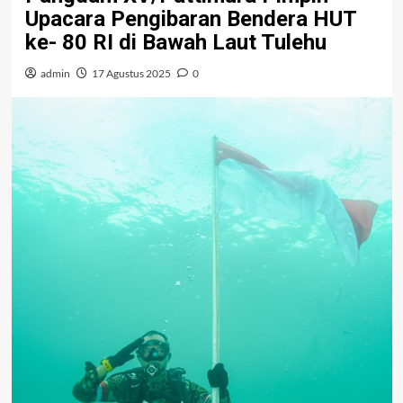
Upacara Pengibaran Bendera HUT
ke- 80 RI di Bawah Laut Tulehu
admin
17 Agustus 2025
0