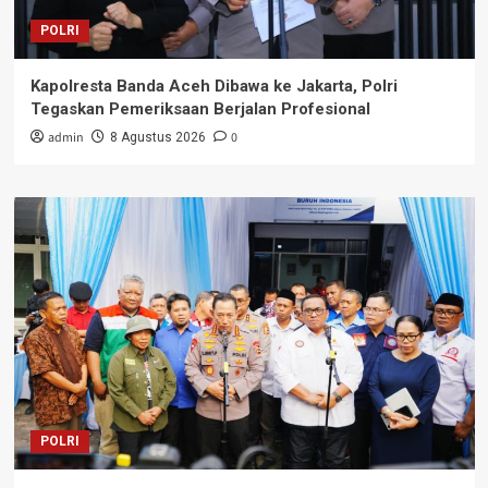
POLRI
Kapolresta Banda Aceh Dibawa ke Jakarta, Polri
Tegaskan Pemeriksaan Berjalan Profesional
admin
0
8 Agustus 2026
POLRI