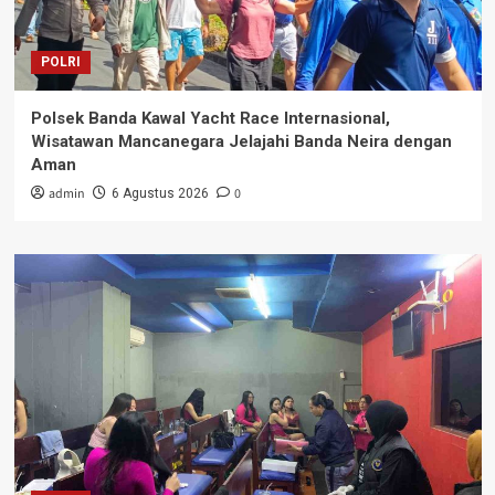
POLRI
Polsek Banda Kawal Yacht Race Internasional,
Wisatawan Mancanegara Jelajahi Banda Neira dengan
Aman
admin
0
6 Agustus 2026