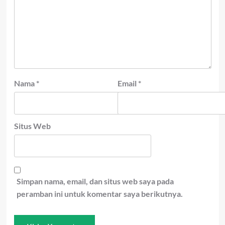
Nama
*
Email
*
Situs Web
Simpan nama, email, dan situs web saya pada
peramban ini untuk komentar saya berikutnya.