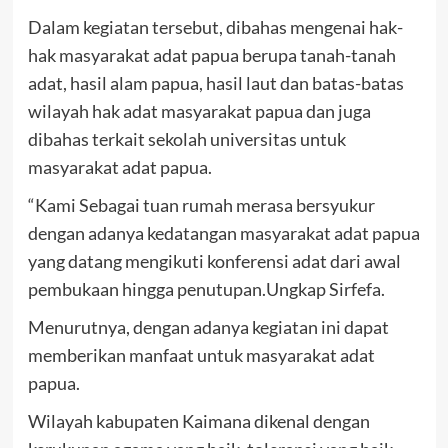
Dalam kegiatan tersebut, dibahas mengenai hak-
hak masyarakat adat papua berupa tanah-tanah
adat, hasil alam papua, hasil laut dan batas-batas
wilayah hak adat masyarakat papua dan juga
dibahas terkait sekolah universitas untuk
masyarakat adat papua.
“Kami Sebagai tuan rumah merasa bersyukur
dengan adanya kedatangan masyarakat adat papua
yang datang mengikuti konferensi adat dari awal
pembukaan hingga penutupan.Ungkap Sirfefa.
Menurutnya, dengan adanya kegiatan ini dapat
memberikan manfaat untuk masyarakat adat
papua.
Wilayah kabupaten Kaimana dikenal dengan