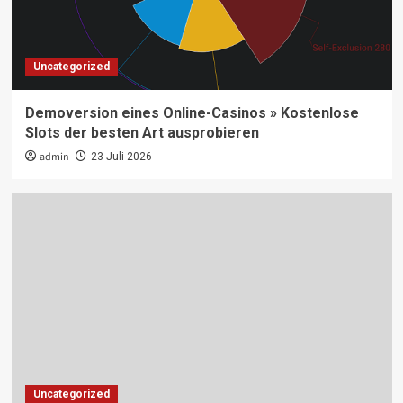
Uncategorized
Demoversion eines Online-Casinos » Kostenlose
Slots der besten Art ausprobieren
admin
23 Juli 2026
Uncategorized