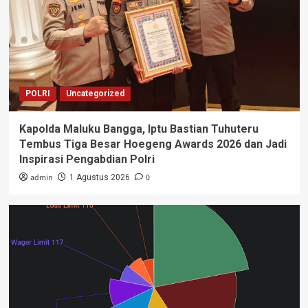
POLRI
Uncategorized
Kapolda Maluku Bangga, Iptu Bastian Tuhuteru
Tembus Tiga Besar Hoegeng Awards 2026 dan Jadi
Inspirasi Pengabdian Polri
admin
0
1 Agustus 2026