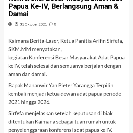
Papua Ke-IV, Berlangsung Aman &
Damai
31 Oktober 2021
0
Kaimana Berita-Laser, Ketua Panitia Arifin Sirfefa,
SKM.MM menyatakan,
kegiatan Konferensi Besar Masyarakat Adat Papua
ke IV, telah selesai dan semuanya berjalan dengan
aman dan damai.
Bapak Mananwir Yan Pieter Yarangga Terpilih
kembali menjadi ketua dewan adat papua periode
2021 hingga 2026.
Sirfefa menjelaskan setelah keputusan di biak
ditentukan Kaimana sebagai tuan rumah untuk
penyelenggaraan konferensi adat papua ke IV.