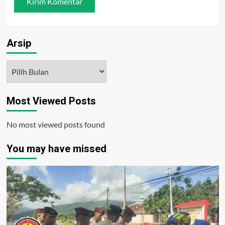
Arsip
Arsip
Most Viewed Posts
No most viewed posts found
You may have missed