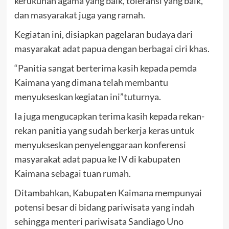
kerukunan agama yang baik, toleransi yang baik,
dan masyarakat juga yang ramah.
Kegiatan ini, disiapkan pagelaran budaya dari
masyarakat adat papua dengan berbagai ciri khas.
“Panitia sangat berterima kasih kepada pemda
Kaimana yang dimana telah membantu
menyukseskan kegiatan ini”tuturnya.
Ia juga mengucapkan terima kasih kepada rekan-
rekan panitia yang sudah berkerja keras untuk
menyukseskan penyelenggaraan konferensi
masyarakat adat papua ke IV di kabupaten
Kaimana sebagai tuan rumah.
Ditambahkan, Kabupaten Kaimana mempunyai
potensi besar di bidang pariwisata yang indah
sehingga menteri pariwisata Sandiago Uno