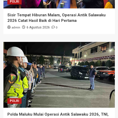
POLRI
Sisir Tempat Hiburan Malam, Operasi Antik Salawaku
2026 Catat Hasil Baik di Hari Pertama
admin
0
6 Agustus 2026
POLRI
Polda Maluku Mulai Operasi Antik Salawaku 2026, TNI,