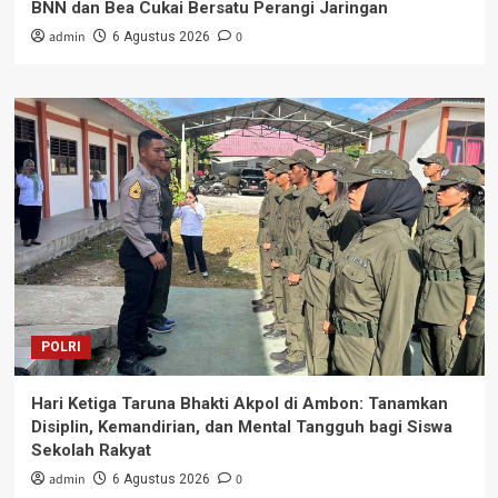
BNN dan Bea Cukai Bersatu Perangi Jaringan
admin
0
6 Agustus 2026
POLRI
Hari Ketiga Taruna Bhakti Akpol di Ambon: Tanamkan
Disiplin, Kemandirian, dan Mental Tangguh bagi Siswa
Sekolah Rakyat
admin
0
6 Agustus 2026