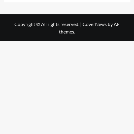
Copyright © All rights reserved.
|
CoverNews
by AF
themes.