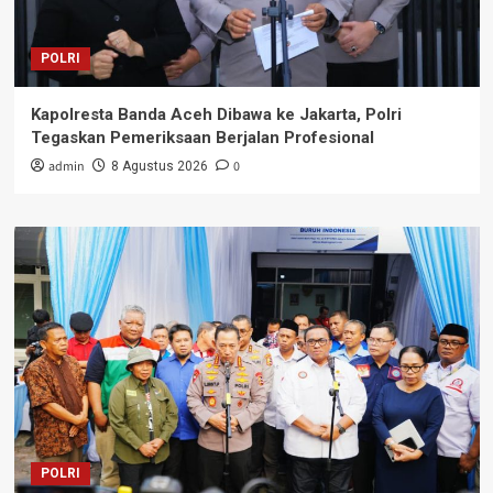
POLRI
Kapolresta Banda Aceh Dibawa ke Jakarta, Polri
Tegaskan Pemeriksaan Berjalan Profesional
admin
0
8 Agustus 2026
POLRI