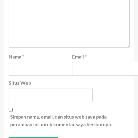
Nama
*
Email
*
Situs Web
Simpan nama, email, dan situs web saya pada
peramban ini untuk komentar saya berikutnya.