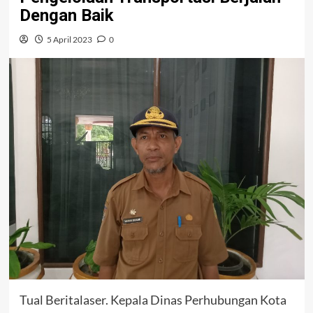
Dengan Baik
5 April 2023
0
Tual Beritalaser. Kepala Dinas Perhubungan Kota