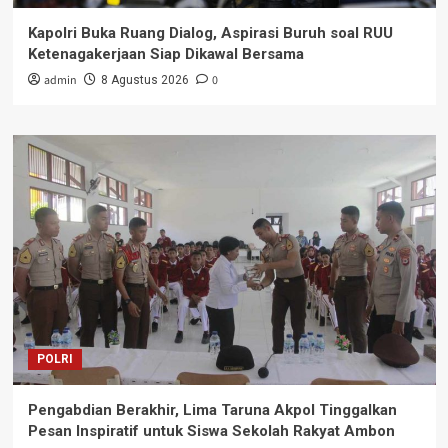
Kapolri Buka Ruang Dialog, Aspirasi Buruh soal RUU
Ketenagakerjaan Siap Dikawal Bersama
admin
0
8 Agustus 2026
POLRI
Pengabdian Berakhir, Lima Taruna Akpol Tinggalkan
Pesan Inspiratif untuk Siswa Sekolah Rakyat Ambon