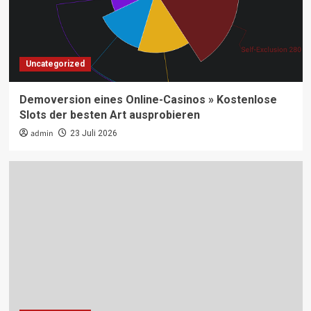
Uncategorized
Demoversion eines Online-Casinos » Kostenlose
Slots der besten Art ausprobieren
admin
23 Juli 2026