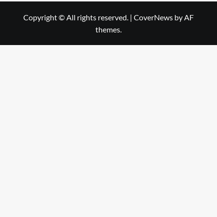
Copyright © All rights reserved.
|
CoverNews
by AF
themes.