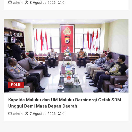
admin
0
8 Agustus 2026
POLRI
Kapolda Maluku dan UM Maluku Bersinergi Cetak SDM
Unggul Demi Masa Depan Daerah
admin
0
7 Agustus 2026