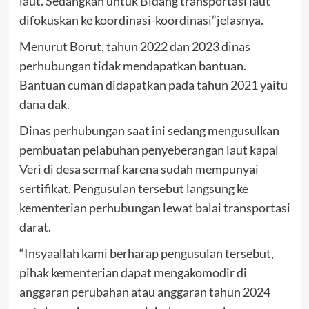
laut. Sedangkan untuk Bidang transportasi laut
difokuskan ke koordinasi-koordinasi”jelasnya.
Menurut Borut, tahun 2022 dan 2023 dinas
perhubungan tidak mendapatkan bantuan.
Bantuan cuman didapatkan pada tahun 2021 yaitu
dana dak.
Dinas perhubungan saat ini sedang mengusulkan
pembuatan pelabuhan penyeberangan laut kapal
Veri di desa sermaf karena sudah mempunyai
sertifikat. Pengusulan tersebut langsung ke
kementerian perhubungan lewat balai transportasi
darat.
“Insyaallah kami berharap pengusulan tersebut,
pihak kementerian dapat mengakomodir di
anggaran perubahan atau anggaran tahun 2024