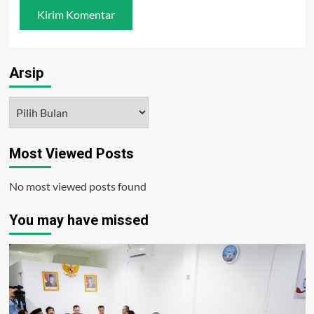
Arsip
Arsip
Most Viewed Posts
No most viewed posts found
You may have missed