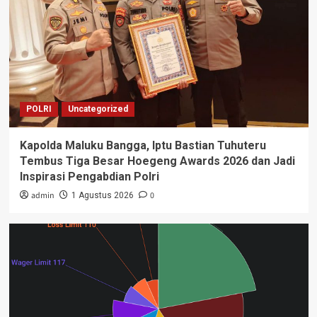
POLRI
Uncategorized
Kapolda Maluku Bangga, Iptu Bastian Tuhuteru
Tembus Tiga Besar Hoegeng Awards 2026 dan Jadi
Inspirasi Pengabdian Polri
admin
0
1 Agustus 2026