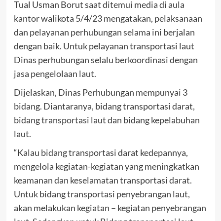
Tual Usman Borut saat ditemui media di aula
kantor walikota 5/4/23 mengatakan, pelaksanaan
dan pelayanan perhubungan selama ini berjalan
dengan baik. Untuk pelayanan transportasi laut
Dinas perhubungan selalu berkoordinasi dengan
jasa pengelolaan laut.
Dijelaskan, Dinas Perhubungan mempunyai 3
bidang. Diantaranya, bidang transportasi darat,
bidang transportasi laut dan bidang kepelabuhan
laut.
“Kalau bidang transportasi darat kedepannya,
mengelola kegiatan-kegiatan yang meningkatkan
keamanan dan keselamatan transportasi darat.
Untuk bidang transportasi penyebrangan laut,
akan melakukan kegiatan – kegiatan penyebrangan