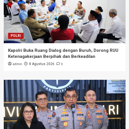
POLRI
Kapolri Buka Ruang Dialog dengan Buruh, Dorong RUU
Ketenagakerjaan Berpihak dan Berkeadilan
admin
0
8 Agustus 2026