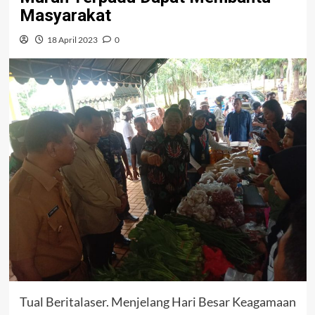
Masyarakat
18 April 2023
0
Tual Beritalaser. Menjelang Hari Besar Keagamaan