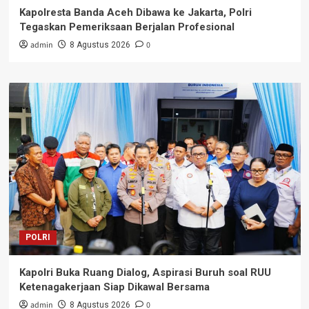
Kapolresta Banda Aceh Dibawa ke Jakarta, Polri
Tegaskan Pemeriksaan Berjalan Profesional
admin
0
8 Agustus 2026
POLRI
Kapolri Buka Ruang Dialog, Aspirasi Buruh soal RUU
Ketenagakerjaan Siap Dikawal Bersama
admin
0
8 Agustus 2026