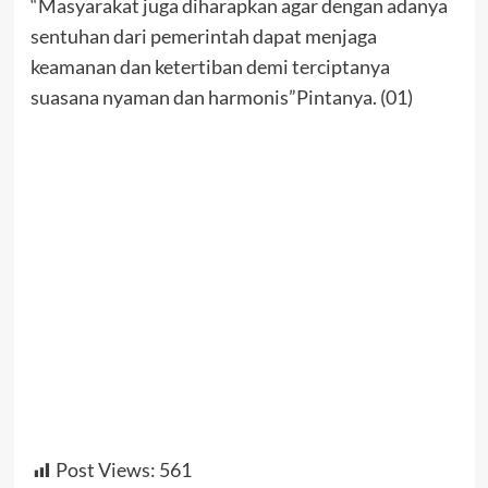
“Masyarakat juga diharapkan agar dengan adanya
sentuhan dari pemerintah dapat menjaga
keamanan dan ketertiban demi terciptanya
suasana nyaman dan harmonis”Pintanya. (01)
Post Views:
561