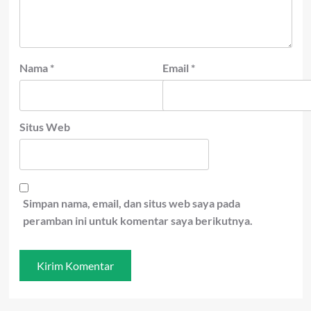
Nama
*
Email
*
Situs Web
Simpan nama, email, dan situs web saya pada
peramban ini untuk komentar saya berikutnya.