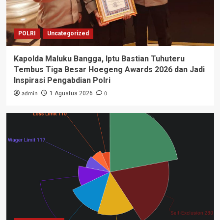
POLRI
Uncategorized
Kapolda Maluku Bangga, Iptu Bastian Tuhuteru
Tembus Tiga Besar Hoegeng Awards 2026 dan Jadi
Inspirasi Pengabdian Polri
admin
0
1 Agustus 2026