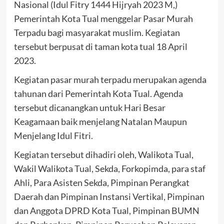
Nasional (Idul Fitry 1444 Hijryah 2023 M,)
Pemerintah Kota Tual menggelar Pasar Murah
Terpadu bagi masyarakat muslim. Kegiatan
tersebut berpusat di taman kota tual 18 April
2023.
Kegiatan pasar murah terpadu merupakan agenda
tahunan dari Pemerintah Kota Tual. Agenda
tersebut dicanangkan untuk Hari Besar
Keagamaan baik menjelang Natalan Maupun
Menjelang Idul Fitri.
Kegiatan tersebut dihadiri oleh, Walikota Tual,
Wakil Walikota Tual, Sekda, Forkopimda, para staf
Ahli, Para Asisten Sekda, Pimpinan Perangkat
Daerah dan Pimpinan Instansi Vertikal, Pimpinan
dan Anggota DPRD Kota Tual, Pimpinan BUMN