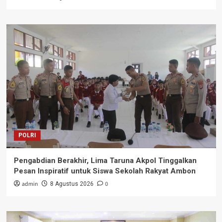
POLRI
Pengabdian Berakhir, Lima Taruna Akpol Tinggalkan
Pesan Inspiratif untuk Siswa Sekolah Rakyat Ambon
admin
0
8 Agustus 2026