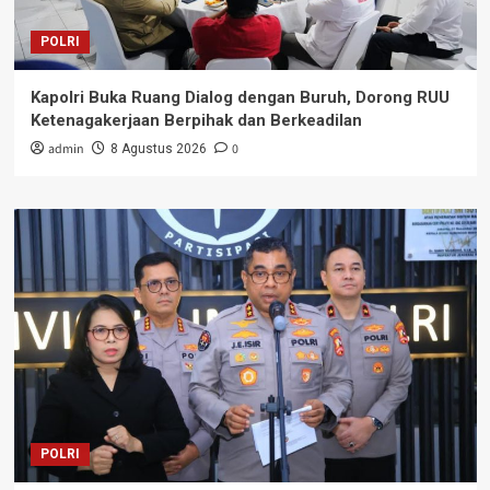
POLRI
Kapolri Buka Ruang Dialog dengan Buruh, Dorong RUU
Ketenagakerjaan Berpihak dan Berkeadilan
admin
0
8 Agustus 2026
POLRI