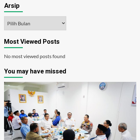
Arsip
Arsip
Most Viewed Posts
No most viewed posts found
You may have missed