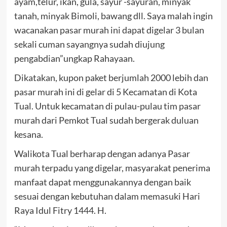
ayam,telur, ikan, gula, sayur -sayuran, minyak
tanah, minyak Bimoli, bawang dll. Saya malah ingin
wacanakan pasar murah ini dapat digelar 3 bulan
sekali cuman sayangnya sudah diujung
pengabdian”ungkap Rahayaan.
Dikatakan, kupon paket berjumlah 2000 lebih dan
pasar murah ini di gelar di 5 Kecamatan di Kota
Tual. Untuk kecamatan di pulau-pulau tim pasar
murah dari Pemkot Tual sudah bergerak duluan
kesana.
Walikota Tual berharap dengan adanya Pasar
murah terpadu yang digelar, masyarakat penerima
manfaat dapat menggunakannya dengan baik
sesuai dengan kebutuhan dalam memasuki Hari
Raya Idul Fitry 1444. H.