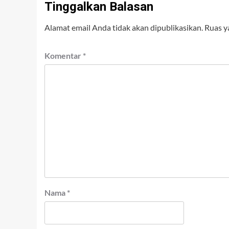
Tinggalkan Balasan
Alamat email Anda tidak akan dipublikasikan.
Ruas y
Komentar
*
Nama
*