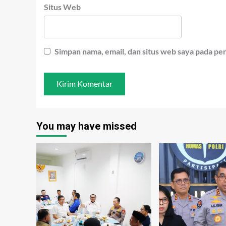
Situs Web
Simpan nama, email, dan situs web saya pada pe
You may have missed