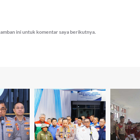
ramban ini untuk komentar saya berikutnya.