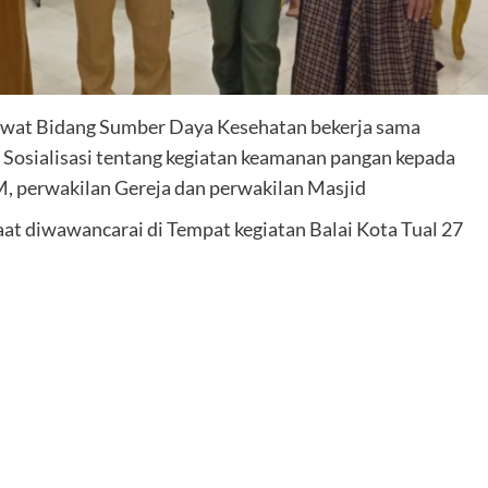
 Lewat Bidang Sumber Daya Kesehatan bekerja sama
Sosialisasi tentang kegiatan keamanan pangan kepada
 perwakilan Gereja dan perwakilan Masjid
Saat diwawancarai di Tempat kegiatan Balai Kota Tual 27