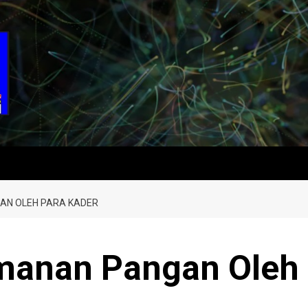
AN OLEH PARA KADER
amanan Pangan Oleh