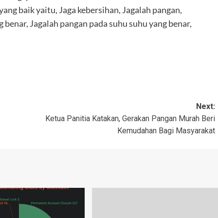
g baik yaitu, Jaga kebersihan, Jagalah pangan,
 benar, Jagalah pangan pada suhu suhu yang benar,
Next:
Ketua Panitia Katakan, Gerakan Pangan Murah Beri
Kemudahan Bagi Masyarakat