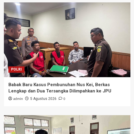
POLRI
Babak Baru Kasus Pembunuhan Nus Kei, Berkas
Lengkap dan Dua Tersangka Dilimpahkan ke JPU
admin
0
5 Agustus 2026