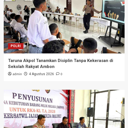
POLRI
Taruna Akpol Tanamkan Disiplin Tanpa Kekerasan di
Sekolah Rakyat Ambon
admin
0
4 Agustus 2026