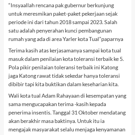
“Insyaallah rencana pak gubernur berkunjung
untuk meresmikan paket-paket pekerjaan sejak
periode ini dari tahun 2018 sampai 2023. Salah
satu adalah penyerahan kunci pembangunan
rumah yang ada di area Yarler kota Tual”paparnya
Terima kasih atas kerjasamanya sampai kota tual
masuk dalam penilaian kota toleransi terbaik ke 5.
Pola pikir penilaian toleransi terbaik ini Katong
jaga Katong rawat tidak sekedar hanya toleransi
dibibir tapi kita buktikan dalam keseharian kita.
Wali kota tual Adam Rahayaan di kesempatan yang
sama mengucapakan terima -kasih kepada
penerima insentis. Tanggal 31 Oktober mendatang
akan berakhir masa baktinya. Untuk itu ia
mengajak masyarakat selalu menjaga kenyamanan