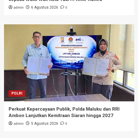
admin
0
6 Agustus 2026
POLRI
Perkuat Kepercayaan Publik, Polda Maluku dan RRI
Ambon Lanjutkan Kemitraan Siaran hingga 2027
admin
0
5 Agustus 2026