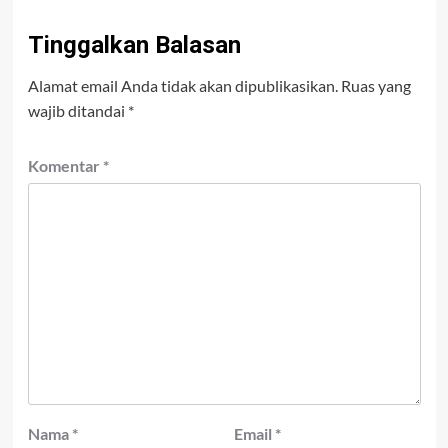
Tinggalkan Balasan
Alamat email Anda tidak akan dipublikasikan.
Ruas yang
wajib ditandai
*
Komentar
*
Nama
*
Email
*