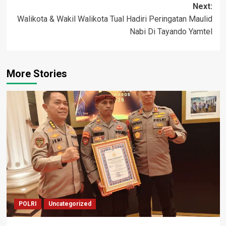
Next:
Walikota & Wakil Walikota Tual Hadiri Peringatan Maulid
Nabi Di Tayando Yamtel
More Stories
POLRI
Uncategorized