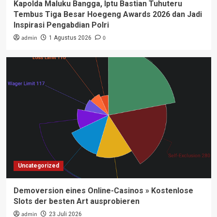
Kapolda Maluku Bangga, Iptu Bastian Tuhuteru
Tembus Tiga Besar Hoegeng Awards 2026 dan Jadi
Inspirasi Pengabdian Polri
admin
0
1 Agustus 2026
Uncategorized
Demoversion eines Online-Casinos » Kostenlose
Slots der besten Art ausprobieren
admin
23 Juli 2026