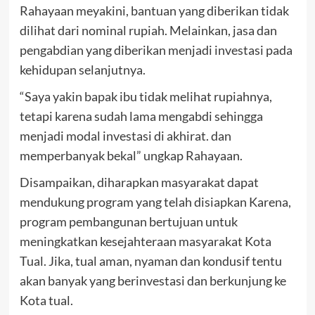
Rahayaan meyakini, bantuan yang diberikan tidak
dilihat dari nominal rupiah. Melainkan, jasa dan
pengabdian yang diberikan menjadi investasi pada
kehidupan selanjutnya.
“Saya yakin bapak ibu tidak melihat rupiahnya,
tetapi karena sudah lama mengabdi sehingga
menjadi modal investasi di akhirat. dan
memperbanyak bekal” ungkap Rahayaan.
Disampaikan, diharapkan masyarakat dapat
mendukung program yang telah disiapkan Karena,
program pembangunan bertujuan untuk
meningkatkan kesejahteraan masyarakat Kota
Tual. Jika, tual aman, nyaman dan kondusif tentu
akan banyak yang berinvestasi dan berkunjung ke
Kota tual.