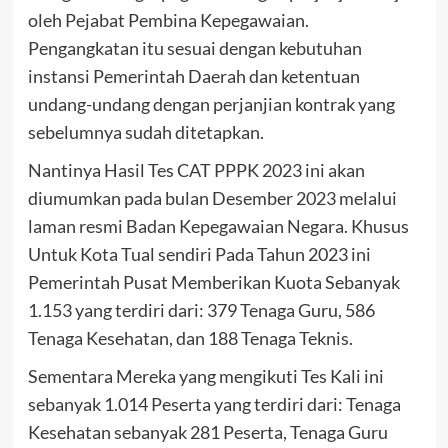
oleh Pejabat Pembina Kepegawaian.
Pengangkatan itu sesuai dengan kebutuhan
instansi Pemerintah Daerah dan ketentuan
undang-undang dengan perjanjian kontrak yang
sebelumnya sudah ditetapkan.
Nantinya Hasil Tes CAT PPPK 2023 ini akan
diumumkan pada bulan Desember 2023 melalui
laman resmi Badan Kepegawaian Negara. Khusus
Untuk Kota Tual sendiri Pada Tahun 2023 ini
Pemerintah Pusat Memberikan Kuota Sebanyak
1.153 yang terdiri dari: 379 Tenaga Guru, 586
Tenaga Kesehatan, dan 188 Tenaga Teknis.
Sementara Mereka yang mengikuti Tes Kali ini
sebanyak 1.014 Peserta yang terdiri dari: Tenaga
Kesehatan sebanyak 281 Peserta, Tenaga Guru