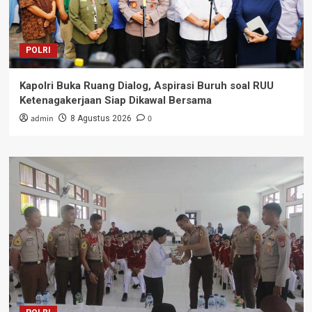
POLRI
Kapolri Buka Ruang Dialog, Aspirasi Buruh soal RUU
Ketenagakerjaan Siap Dikawal Bersama
admin
0
8 Agustus 2026