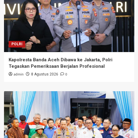
POLRI
Kapolresta Banda Aceh Dibawa ke Jakarta, Polri
Tegaskan Pemeriksaan Berjalan Profesional
admin
0
8 Agustus 2026