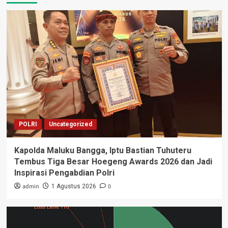
POLRI
Uncategorized
Kapolda Maluku Bangga, Iptu Bastian Tuhuteru
Tembus Tiga Besar Hoegeng Awards 2026 dan Jadi
Inspirasi Pengabdian Polri
admin
0
1 Agustus 2026