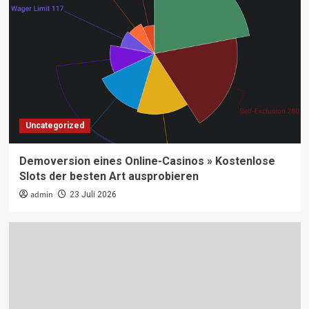
Uncategorized
Demoversion eines Online-Casinos » Kostenlose
Slots der besten Art ausprobieren
admin
23 Juli 2026