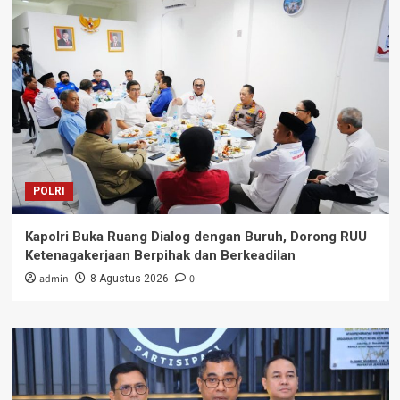
POLRI
Kapolri Buka Ruang Dialog dengan Buruh, Dorong RUU
Ketenagakerjaan Berpihak dan Berkeadilan
admin
0
8 Agustus 2026