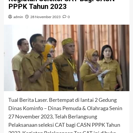
PPPK Tahun 2023
admin
28 November 2023
0
Tual Berita Laser. Bertempat di lantai 2 Gedung
Dinas Kominfo – Dinas Pemuda & Olahraga Senin
27 November 2023, Telah Berlangsung
Pelaksanaan seleksi CAT bagi CASN PPPK Tahun