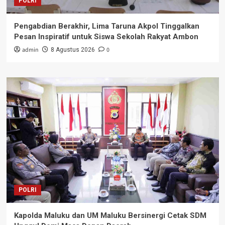
POLRI
Pengabdian Berakhir, Lima Taruna Akpol Tinggalkan
Pesan Inspiratif untuk Siswa Sekolah Rakyat Ambon
admin
0
8 Agustus 2026
POLRI
Kapolda Maluku dan UM Maluku Bersinergi Cetak SDM