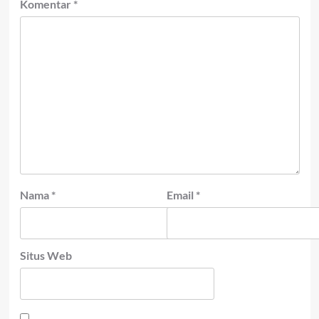
Komentar
*
Nama
*
Email
*
Situs Web