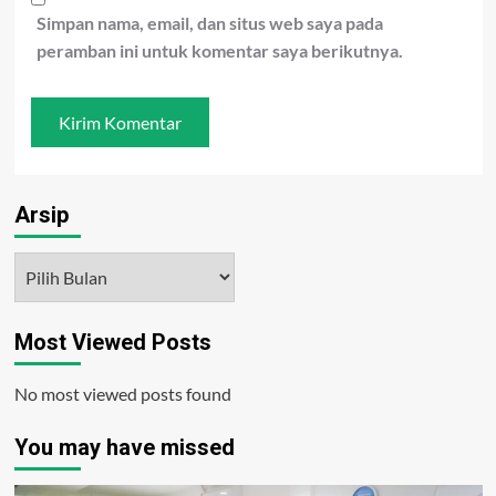
Simpan nama, email, dan situs web saya pada
peramban ini untuk komentar saya berikutnya.
Arsip
Arsip
Most Viewed Posts
No most viewed posts found
You may have missed