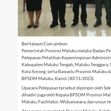
Beritalaser.Com.ambon.
Pemerintah Provinsi Maluku melalui Badan 
Pelepasan Pelatihan Kepemimpinan Administr
Kabupaten Maluku Tengah, Maluku Tenggara, S
Kota Sorong, serta Bawaslu Provinsi Maluku 
BPSDM Maluku, Kamis (30/11/2023).
Upacara Pelepasan tersebut dipimpin oleh Sekre
dihadiri juga oleh Kepala BPSDM Provinsi Ma
Maluku, Fasilitator, Widyaiswara, dan unsur te