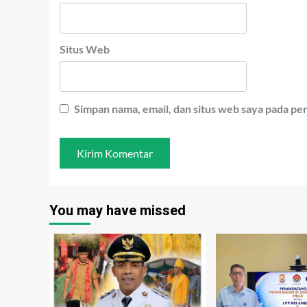
Situs Web
Simpan nama, email, dan situs web saya pada pe
You may have missed