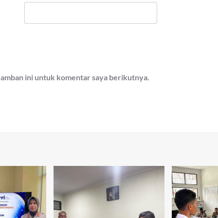
ramban ini untuk komentar saya berikutnya.