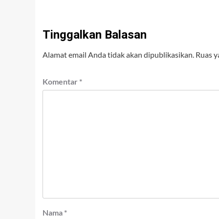
Tinggalkan Balasan
Alamat email Anda tidak akan dipublikasikan.
Ruas y
Komentar
*
Nama
*