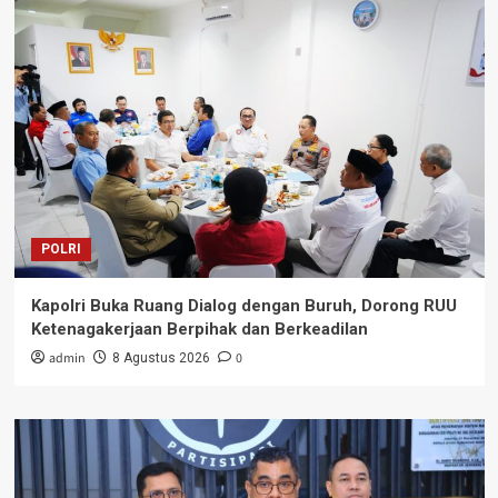
POLRI
Kapolri Buka Ruang Dialog dengan Buruh, Dorong RUU
Ketenagakerjaan Berpihak dan Berkeadilan
admin
0
8 Agustus 2026