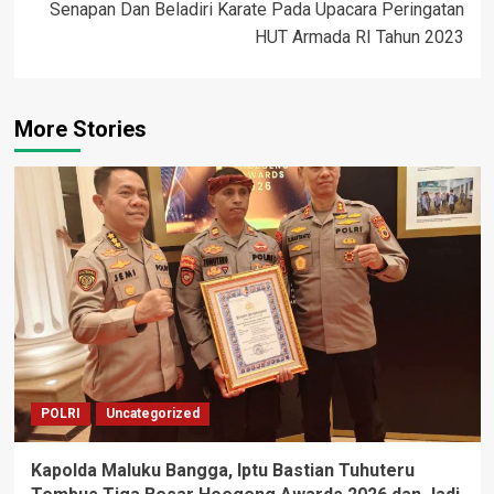
Senapan Dan Beladiri Karate Pada Upacara Peringatan
HUT Armada RI Tahun 2023
More Stories
POLRI
Uncategorized
Kapolda Maluku Bangga, Iptu Bastian Tuhuteru