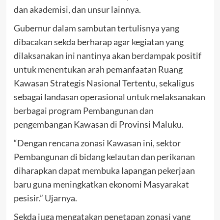
dan akademisi, dan unsur lainnya.
Gubernur dalam sambutan tertulisnya yang
dibacakan sekda berharap agar kegiatan yang
dilaksanakan ini nantinya akan berdampak positif
untuk menentukan arah pemanfaatan Ruang
Kawasan Strategis Nasional Tertentu, sekaligus
sebagai landasan operasional untuk melaksanakan
berbagai program Pembangunan dan
pengembangan Kawasan di Provinsi Maluku.
“Dengan rencana zonasi Kawasan ini, sektor
Pembangunan di bidang kelautan dan perikanan
diharapkan dapat membuka lapangan pekerjaan
baru guna meningkatkan ekonomi Masyarakat
pesisir.” Ujarnya.
Sekda juga mengatakan penetapan zonasi yang