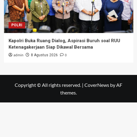
POLRI
Kapolri Buka Ruang Dialog, Aspirasi Buruh soal RUU
Ketenagakerjaan Siap Dikawal Bersama
admin
0
8 Agustus 2026
Copyright © All rights reserved.
|
CoverNews
by AF
themes.