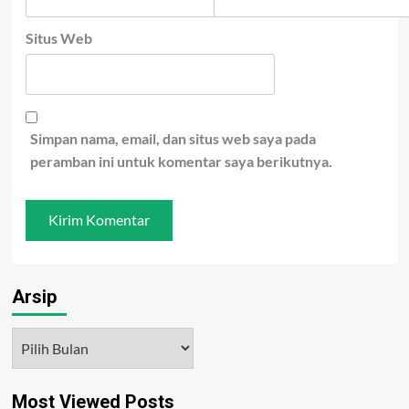
Situs Web
Simpan nama, email, dan situs web saya pada
peramban ini untuk komentar saya berikutnya.
Arsip
Arsip
Most Viewed Posts