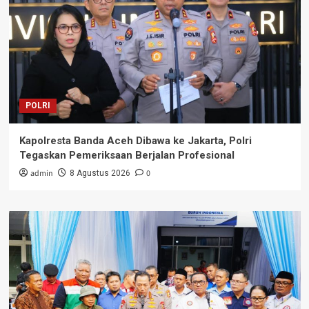
POLRI
Kapolresta Banda Aceh Dibawa ke Jakarta, Polri
Tegaskan Pemeriksaan Berjalan Profesional
admin
0
8 Agustus 2026