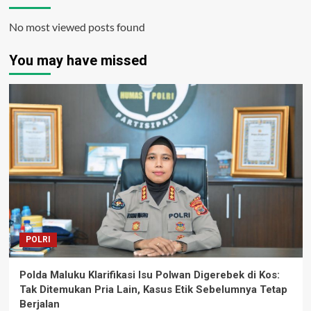
No most viewed posts found
You may have missed
POLRI
Polda Maluku Klarifikasi Isu Polwan Digerebek di Kos:
Tak Ditemukan Pria Lain, Kasus Etik Sebelumnya Tetap
Berjalan