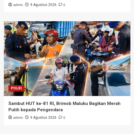
admin
0
9 Agustus 2026
POLRI
Sambut HUT ke-81 RI, Brimob Maluku Bagikan Merah
Putih kepada Pengendara
admin
0
9 Agustus 2026