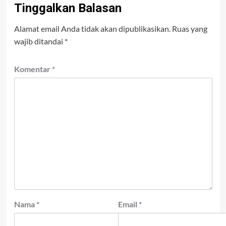
Tinggalkan Balasan
Alamat email Anda tidak akan dipublikasikan.
Ruas yang
wajib ditandai
*
Komentar
*
Nama
*
Email
*