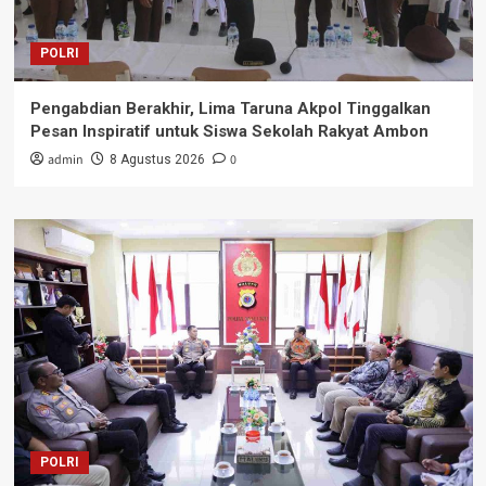
POLRI
Pengabdian Berakhir, Lima Taruna Akpol Tinggalkan
Pesan Inspiratif untuk Siswa Sekolah Rakyat Ambon
admin
0
8 Agustus 2026
POLRI