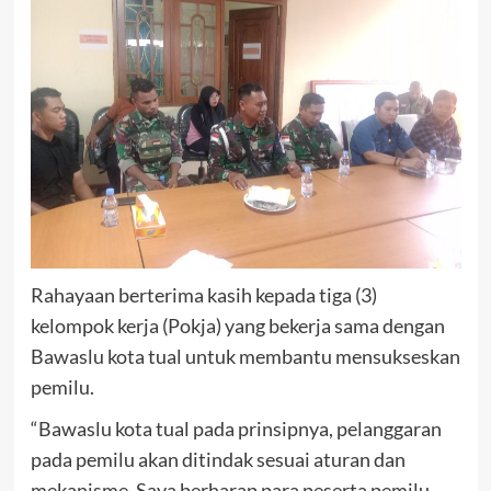
Rahayaan berterima kasih kepada tiga (3)
kelompok kerja (Pokja) yang bekerja sama dengan
Bawaslu kota tual untuk membantu mensukseskan
pemilu.
“Bawaslu kota tual pada prinsipnya, pelanggaran
pada pemilu akan ditindak sesuai aturan dan
mekanisme. Saya berharap para peserta pemilu