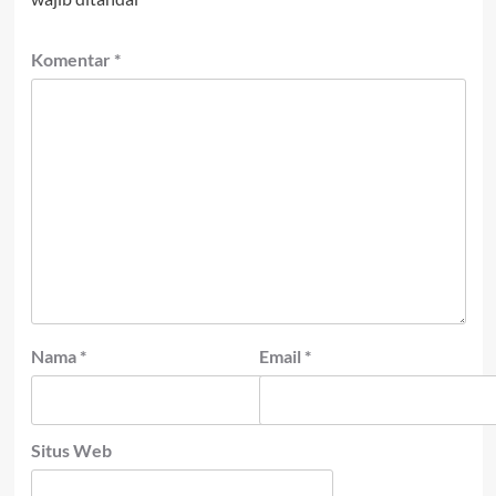
Komentar
*
Nama
*
Email
*
Situs Web