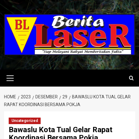
Skip
to
content
Primary
Menu
HOME
2023
DESEMBER
29
BAWASLU KOTA TUAL GELAR
RAPAT KOORDINASI BERSAMA POKJA
Uncategorized
Bawaslu Kota Tual Gelar Rapat
Koordinasi Bersama Pokja