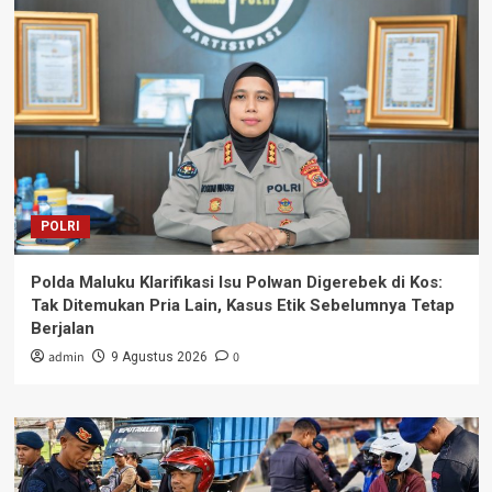
POLRI
Polda Maluku Klarifikasi Isu Polwan Digerebek di Kos:
Tak Ditemukan Pria Lain, Kasus Etik Sebelumnya Tetap
Berjalan
admin
0
9 Agustus 2026