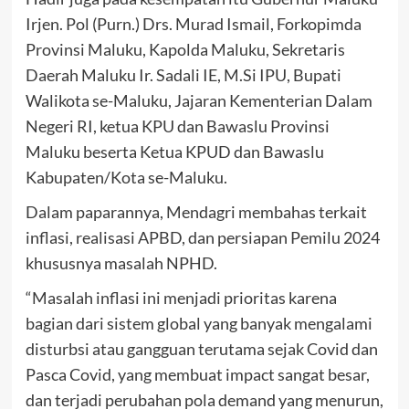
Irjen. Pol (Purn.) Drs. Murad Ismail, Forkopimda
Provinsi Maluku, Kapolda Maluku, Sekretaris
Daerah Maluku Ir. Sadali IE, M.Si IPU, Bupati
Walikota se-Maluku, Jajaran Kementerian Dalam
Negeri RI, ketua KPU dan Bawaslu Provinsi
Maluku beserta Ketua KPUD dan Bawaslu
Kabupaten/Kota se-Maluku.
Dalam paparannya, Mendagri membahas terkait
inflasi, realisasi APBD, dan persiapan Pemilu 2024
khususnya masalah NPHD.
“Masalah inflasi ini menjadi prioritas karena
bagian dari sistem global yang banyak mengalami
disturbsi atau gangguan terutama sejak Covid dan
Pasca Covid, yang membuat impact sangat besar,
dan terjadi perubahan pola demand yang menurun,