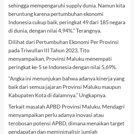
sehingga mempengaruhi supply dunia. Namun kita
beruntung karena pertumbuhan ekonomi
Indonesia cukup baik, peringkat 49 dari 185 negara
di dunia, dengan nilai 4,94%.” Terangnya.
Dilihat dari Pertumbuhan Ekonomi Per Provinsi
pada Triwullan III Tahun 2023, Tito
menyampaikan, Provinsi Maluku menempati
peringkat ke-5 se Indonesia dengan nilai 5,69%.
“Angka ini menunjukan bahwa adanya kinerja yang
baik dari semua jajaran Provinsi Maluku maupun
Kabupaten Kota di dalamnya.” Ungkapnya.
Terkait masalah APBD Provinsi Maluku, Mendagri
menyampaikan perlu adanya inovasi atau
terobosan potensi APBD, dimana menaikan target
pendapatan dan meminimalisir jumlah