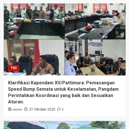
TNI
Klarifikasi Kapendam XV/Pattimura: Pemasangan
Speed Bump Semata untuk Keselamatan, Pangdam
Perintahkan Koordinasi yang baik dan Sesuaikan
Aturan.
admin
0
27 Oktober 2025