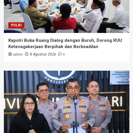
POLRI
Kapolri Buka Ruang Dialog dengan Buruh, Dorong RUU
Ketenagakerjaan Berpihak dan Berkeadilan
admin
0
8 Agustus 2026