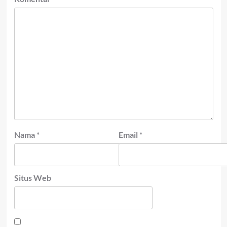
Nama
*
Email
*
Situs Web