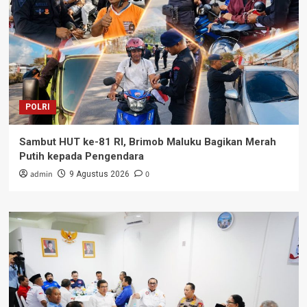
POLRI
Sambut HUT ke-81 RI, Brimob Maluku Bagikan Merah
Putih kepada Pengendara
admin
0
9 Agustus 2026