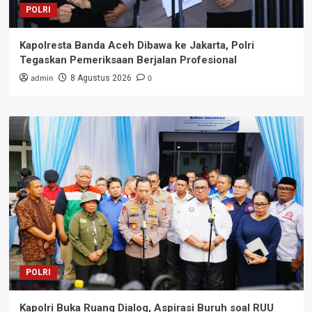
POLRI
Kapolresta Banda Aceh Dibawa ke Jakarta, Polri
Tegaskan Pemeriksaan Berjalan Profesional
admin
0
8 Agustus 2026
POLRI
Kapolri Buka Ruang Dialog, Aspirasi Buruh soal RUU