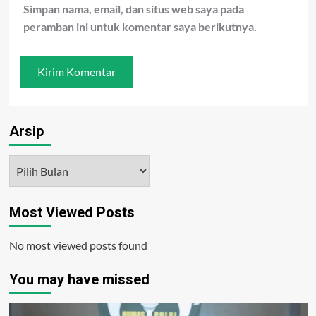
Simpan nama, email, dan situs web saya pada
peramban ini untuk komentar saya berikutnya.
Arsip
Arsip
Most Viewed Posts
No most viewed posts found
You may have missed