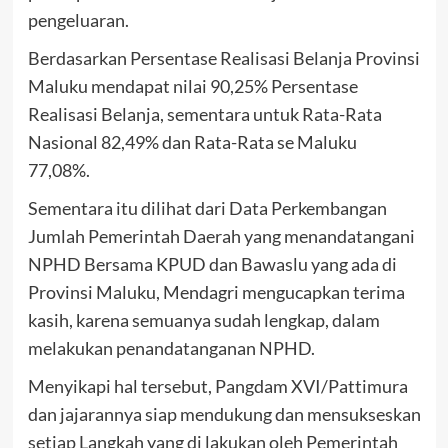
pengeluaran.
Berdasarkan Persentase Realisasi Belanja Provinsi
Maluku mendapat nilai 90,25% Persentase
Realisasi Belanja, sementara untuk Rata-Rata
Nasional 82,49% dan Rata-Rata se Maluku
77,08%.
Sementara itu dilihat dari Data Perkembangan
Jumlah Pemerintah Daerah yang menandatangani
NPHD Bersama KPUD dan Bawaslu yang ada di
Provinsi Maluku, Mendagri mengucapkan terima
kasih, karena semuanya sudah lengkap, dalam
melakukan penandatanganan NPHD.
Menyikapi hal tersebut, Pangdam XVI/Pattimura
dan jajarannya siap mendukung dan mensukseskan
setiap Langkah yang di lakukan oleh Pemerintah