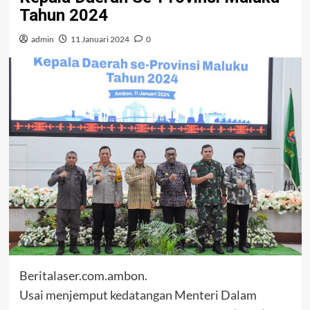
Tahun 2024
admin
11 Januari 2024
0
Beritalaser.com.ambon.
Usai menjemput kedatangan Menteri Dalam