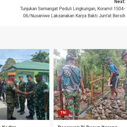
Next:
Tunjukan Semangat Peduli Lingkungan, Koramil 1504-
06/Nusaniwe Laksanakan Karya Bakti Jum’at Bersih
TNI