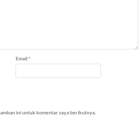
Email
*
ramban ini untuk komentar saya berikutnya.