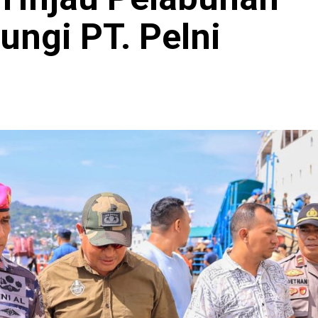
ngi PT. Pelni