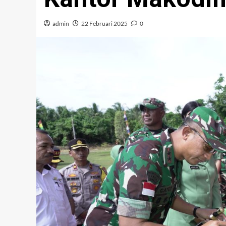
admin
22 Februari 2025
0