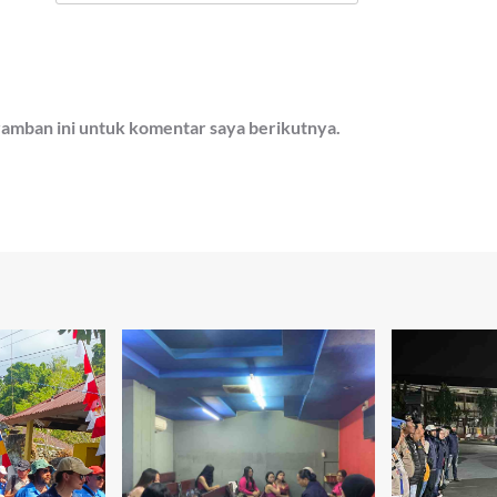
ramban ini untuk komentar saya berikutnya.