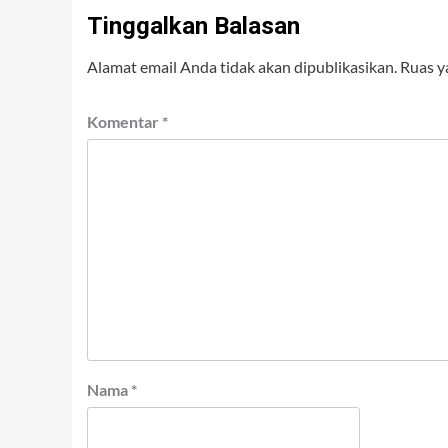
Tinggalkan Balasan
Alamat email Anda tidak akan dipublikasikan.
Ruas y
Komentar
*
Nama
*