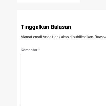
Tinggalkan Balasan
Alamat email Anda tidak akan dipublikasikan.
Ruas y
Komentar
*