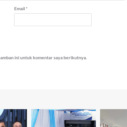
Email
*
ramban ini untuk komentar saya berikutnya.