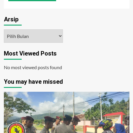
Arsip
Arsip
Most Viewed Posts
No most viewed posts found
You may have missed