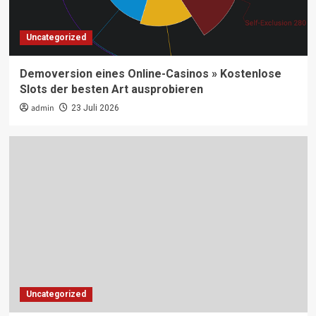
Uncategorized
Demoversion eines Online-Casinos » Kostenlose
Slots der besten Art ausprobieren
admin
23 Juli 2026
Uncategorized