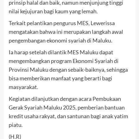
prinsip halal dan baik, namun menjunjung tinggi
nilai kejujuran bagi kaum yang lemah.
Terkait pelantikan pengurus MES, Lewerissa
mengatakan bahwa ini merupakan langkah awal
pengembangan ekonomi syariah di Maluku.
Ia harap setelah dilantik MES Maluku dapat
mengembangkan program Ekonomi Syariah di
Provinsi Maluku dengan sebaik-baiknya, sehingga
bisa memberikan manfaat yang berarti bagi
masyarakat.
Kegiatan dilanjutkan dengan acara Pembukaan
Gerak Syariah Maluku 2025, pemberian bantuan
kredit usaha rakyat, dan santunan bagi anak yatim
piatu.
(H.R)