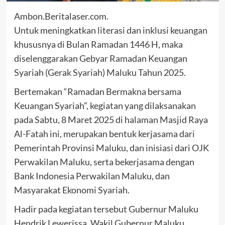
Ambon.Beritalaser.com.
Untuk meningkatkan literasi dan inklusi keuangan
khususnya di Bulan Ramadan 1446 H, maka
diselenggarakan Gebyar Ramadan Keuangan
Syariah (Gerak Syariah) Maluku Tahun 2025.
Bertemakan “Ramadan Bermakna bersama
Keuangan Syariah”, kegiatan yang dilaksanakan
pada Sabtu, 8 Maret 2025 di halaman Masjid Raya
Al-Fatah ini, merupakan bentuk kerjasama dari
Pemerintah Provinsi Maluku, dan inisiasi dari OJK
Perwakilan Maluku, serta bekerjasama dengan
Bank Indonesia Perwakilan Maluku, dan
Masyarakat Ekonomi Syariah.
Hadir pada kegiatan tersebut Gubernur Maluku
Hendrik Lewerissa, Wakil Gubernur Maluku