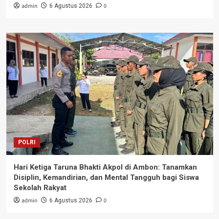
admin
0
6 Agustus 2026
POLRI
Hari Ketiga Taruna Bhakti Akpol di Ambon: Tanamkan
Disiplin, Kemandirian, dan Mental Tangguh bagi Siswa
Sekolah Rakyat
admin
0
6 Agustus 2026