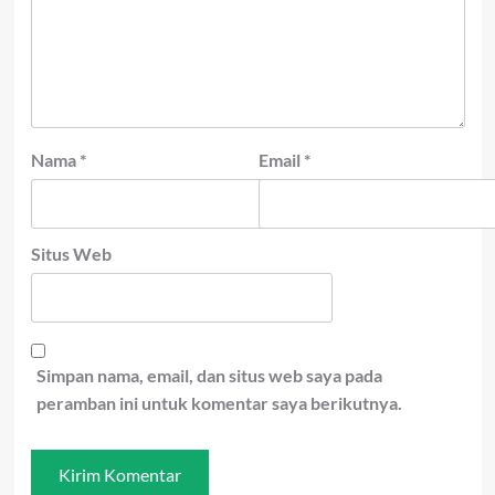
Nama
*
Email
*
Situs Web
Simpan nama, email, dan situs web saya pada
peramban ini untuk komentar saya berikutnya.