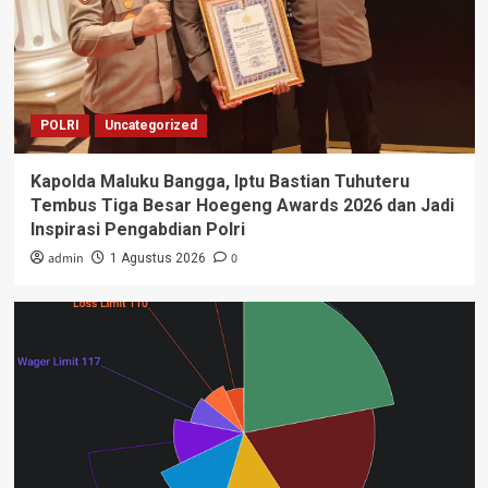
POLRI
Uncategorized
Kapolda Maluku Bangga, Iptu Bastian Tuhuteru
Tembus Tiga Besar Hoegeng Awards 2026 dan Jadi
Inspirasi Pengabdian Polri
admin
0
1 Agustus 2026