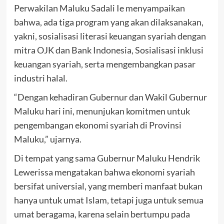
Perwakilan Maluku Sadali Ie menyampaikan
bahwa, ada tiga program yang akan dilaksanakan,
yakni, sosialisasi literasi keuangan syariah dengan
mitra OJK dan Bank Indonesia, Sosialisasi inklusi
keuangan syariah, serta mengembangkan pasar
industri halal.
“Dengan kehadiran Gubernur dan Wakil Gubernur
Maluku hari ini, menunjukan komitmen untuk
pengembangan ekonomi syariah di Provinsi
Maluku,” ujarnya.
Di tempat yang sama Gubernur Maluku Hendrik
Lewerissa mengatakan bahwa ekonomi syariah
bersifat universial, yang memberi manfaat bukan
hanya untuk umat Islam, tetapi juga untuk semua
umat beragama, karena selain bertumpu pada