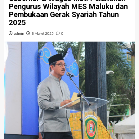
Pengurus Wilayah MES Maluku dan
Pembukaan Gerak Syariah Tahun
2025
admin
8 Maret 2025
0