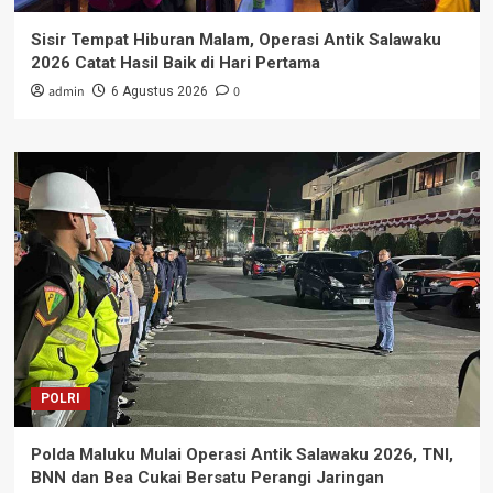
Sisir Tempat Hiburan Malam, Operasi Antik Salawaku
2026 Catat Hasil Baik di Hari Pertama
admin
0
6 Agustus 2026
POLRI
Polda Maluku Mulai Operasi Antik Salawaku 2026, TNI,
BNN dan Bea Cukai Bersatu Perangi Jaringan