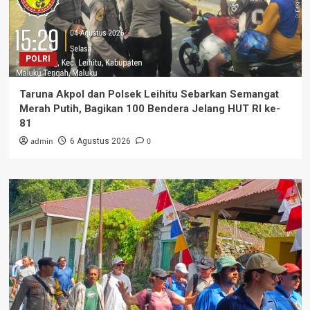
POLRI
Taruna Akpol dan Polsek Leihitu Sebarkan Semangat
Merah Putih, Bagikan 100 Bendera Jelang HUT RI ke-
81
admin
0
6 Agustus 2026