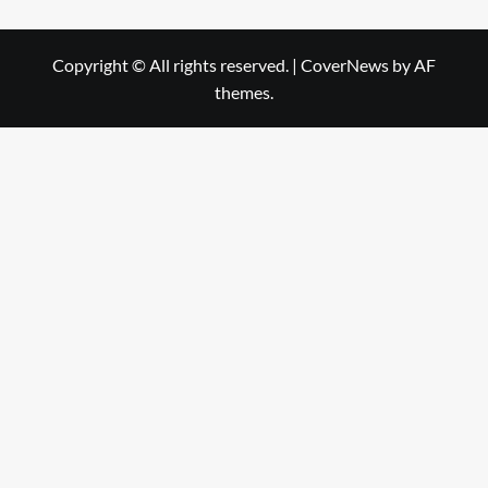
Copyright © All rights reserved.
|
CoverNews
by AF
themes.