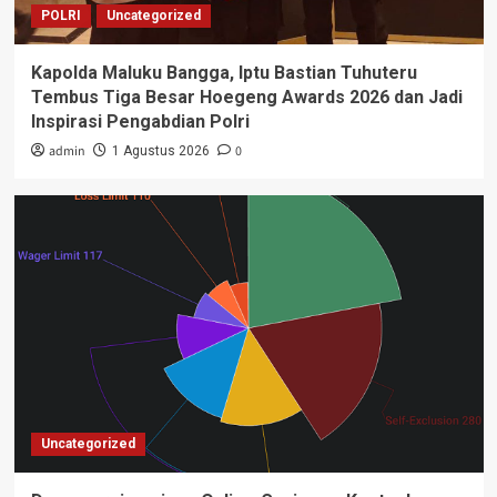
POLRI
Uncategorized
Kapolda Maluku Bangga, Iptu Bastian Tuhuteru
Tembus Tiga Besar Hoegeng Awards 2026 dan Jadi
Inspirasi Pengabdian Polri
admin
0
1 Agustus 2026
Uncategorized