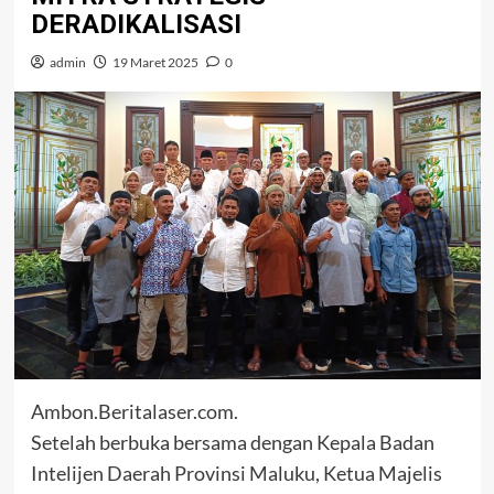
DERADIKALISASI
admin
19 Maret 2025
0
Ambon.Beritalaser.com.
Setelah berbuka bersama dengan Kepala Badan
Intelijen Daerah Provinsi Maluku, Ketua Majelis