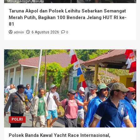
Taruna Akpol dan Polsek Leihitu Sebarkan Semangat
Merah Putih, Bagikan 100 Bendera Jelang HUT RI ke-
81
admin
0
6 Agustus 2026
POLRI
Polsek Banda Kawal Yacht Race Internasional,