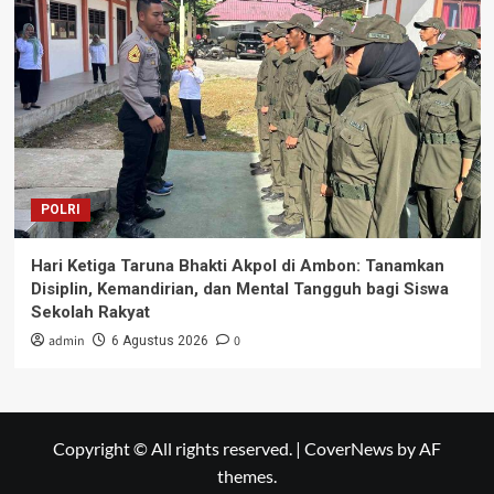
POLRI
Hari Ketiga Taruna Bhakti Akpol di Ambon: Tanamkan
Disiplin, Kemandirian, dan Mental Tangguh bagi Siswa
Sekolah Rakyat
admin
0
6 Agustus 2026
Copyright © All rights reserved.
|
CoverNews
by AF
themes.