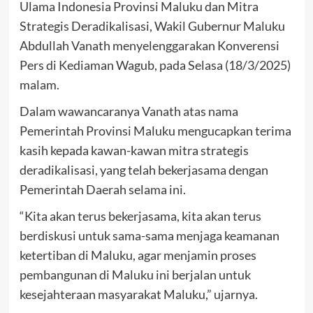
Ulama Indonesia Provinsi Maluku dan Mitra
Strategis Deradikalisasi, Wakil Gubernur Maluku
Abdullah Vanath menyelenggarakan Konverensi
Pers di Kediaman Wagub, pada Selasa (18/3/2025)
malam.
Dalam wawancaranya Vanath atas nama
Pemerintah Provinsi Maluku mengucapkan terima
kasih kepada kawan-kawan mitra strategis
deradikalisasi, yang telah bekerjasama dengan
Pemerintah Daerah selama ini.
“Kita akan terus bekerjasama, kita akan terus
berdiskusi untuk sama-sama menjaga keamanan
ketertiban di Maluku, agar menjamin proses
pembangunan di Maluku ini berjalan untuk
kesejahteraan masyarakat Maluku,” ujarnya.