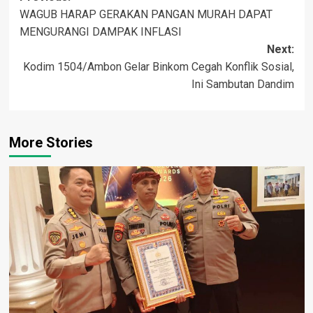
WAGUB HARAP GERAKAN PANGAN MURAH DAPAT
navigation
MENGURANGI DAMPAK INFLASI
Next:
Kodim 1504/Ambon Gelar Binkom Cegah Konflik Sosial,
Ini Sambutan Dandim
More Stories