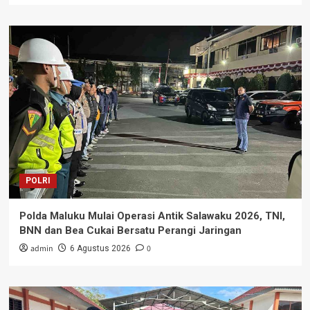
POLRI
Polda Maluku Mulai Operasi Antik Salawaku 2026, TNI,
BNN dan Bea Cukai Bersatu Perangi Jaringan
admin
0
6 Agustus 2026