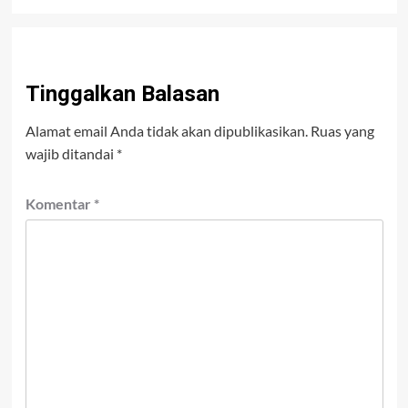
Tinggalkan Balasan
Alamat email Anda tidak akan dipublikasikan.
Ruas yang
wajib ditandai
*
Komentar
*