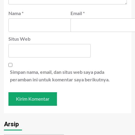
Nama
*
Email
*
Situs Web
Simpan nama, email, dan situs web saya pada
peramban ini untuk komentar saya berikutnya.
Arsip