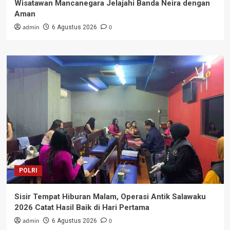
Wisatawan Mancanegara Jelajahi Banda Neira dengan
Aman
admin
0
6 Agustus 2026
POLRI
Sisir Tempat Hiburan Malam, Operasi Antik Salawaku
2026 Catat Hasil Baik di Hari Pertama
admin
0
6 Agustus 2026