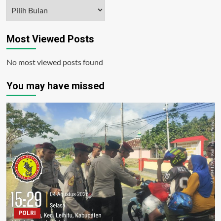
Arsip
Most Viewed Posts
No most viewed posts found
You may have missed
POLRI