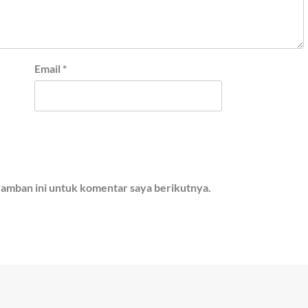
Email
*
ramban ini untuk komentar saya berikutnya.