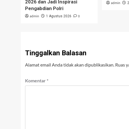
2026 dan Jadi Inspirasi
admin
Pengabdian Polri
admin
0
1 Agustus 2026
Tinggalkan Balasan
Alamat email Anda tidak akan dipublikasikan.
Ruas y
Komentar
*