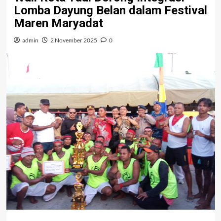
Lomba Dayung Belan dalam Festival
Maren Maryadat
admin
2 November 2025
0