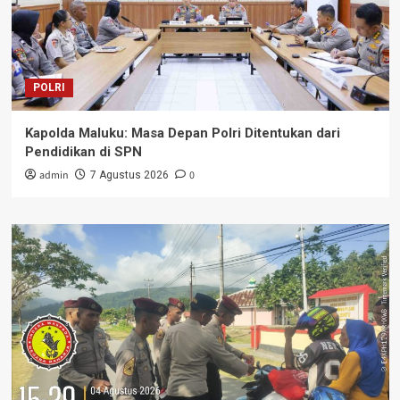
POLRI
Kapolda Maluku: Masa Depan Polri Ditentukan dari
Pendidikan di SPN
admin
0
7 Agustus 2026