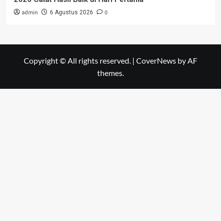
admin
0
6 Agustus 2026
Copyright © All rights reserved.
|
CoverNews
by AF
themes.