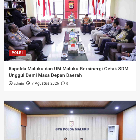
POLRI
Kapolda Maluku dan UM Maluku Bersinergi Cetak SDM
Unggul Demi Masa Depan Daerah
admin
0
7 Agustus 2026