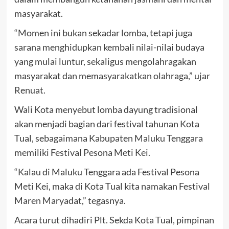
masyarakat.
“Momen ini bukan sekadar lomba, tetapi juga
sarana menghidupkan kembali nilai-nilai budaya
yang mulai luntur, sekaligus mengolahragakan
masyarakat dan memasyarakatkan olahraga,” ujar
Renuat.
Wali Kota menyebut lomba dayung tradisional
akan menjadi bagian dari festival tahunan Kota
Tual, sebagaimana Kabupaten Maluku Tenggara
memiliki Festival Pesona Meti Kei.
“Kalau di Maluku Tenggara ada Festival Pesona
Meti Kei, maka di Kota Tual kita namakan Festival
Maren Maryadat,” tegasnya.
Acara turut dihadiri Plt. Sekda Kota Tual, pimpinan