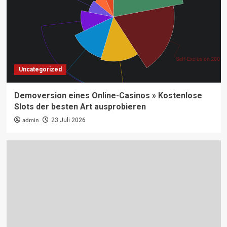
Uncategorized
Demoversion eines Online-Casinos » Kostenlose
Slots der besten Art ausprobieren
admin
23 Juli 2026