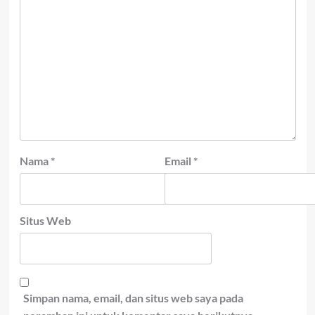
Nama
*
Email
*
Situs Web
Simpan nama, email, dan situs web saya pada