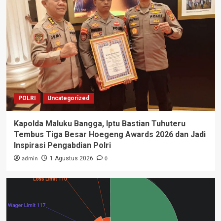
POLRI
Uncategorized
Kapolda Maluku Bangga, Iptu Bastian Tuhuteru
Tembus Tiga Besar Hoegeng Awards 2026 dan Jadi
Inspirasi Pengabdian Polri
admin
0
1 Agustus 2026