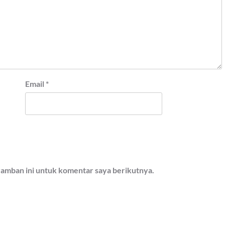
Email
*
ramban ini untuk komentar saya berikutnya.