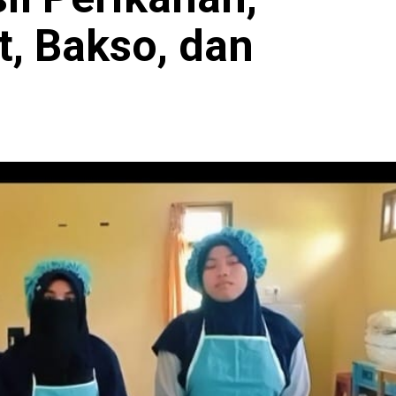
, Bakso, dan