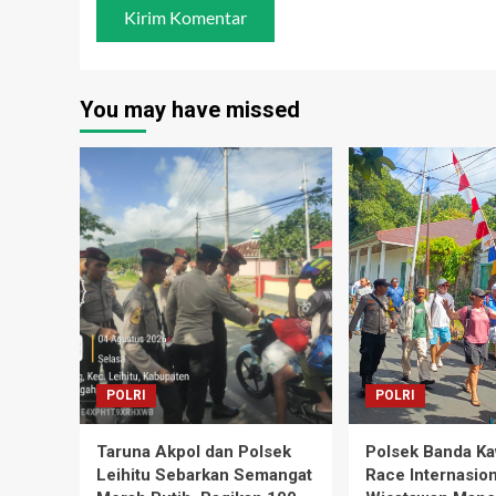
You may have missed
POLRI
POLRI
Taruna Akpol dan Polsek
Polsek Banda Ka
Leihitu Sebarkan Semangat
Race Internasion