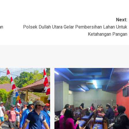
Next:
an
Polsek Dullah Utara Gelar Pembersihan Lahan Untuk
Ketahangan Pangan