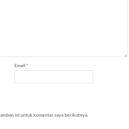
Email
*
ramban ini untuk komentar saya berikutnya.