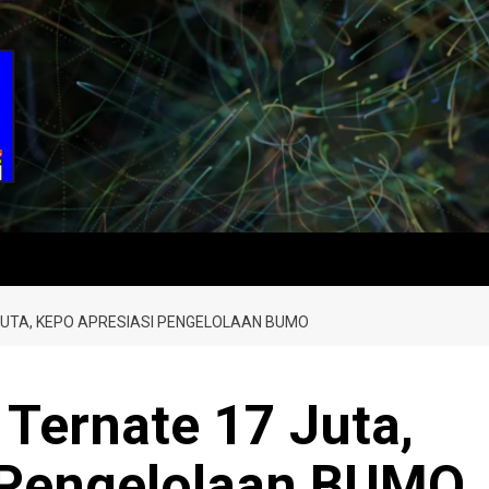
JUTA, KEPO APRESIASI PENGELOLAAN BUMO
Ternate 17 Juta,
 Pengelolaan BUMO