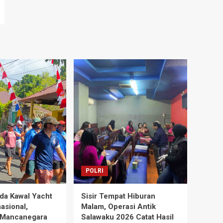
POLRI
da Kawal Yacht
Sisir Tempat Hiburan
asional,
Malam, Operasi Antik
 Mancanegara
Salawaku 2026 Catat Hasil