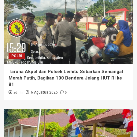
POLRI
Taruna Akpol dan Polsek Leihitu Sebarkan Semangat
Merah Putih, Bagikan 100 Bendera Jelang HUT RI ke-
81
admin
0
6 Agustus 2026