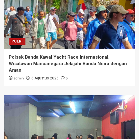
POLRI
Polsek Banda Kawal Yacht Race Internasional,
Wisatawan Mancanegara Jelajahi Banda Neira dengan
Aman
admin
0
6 Agustus 2026