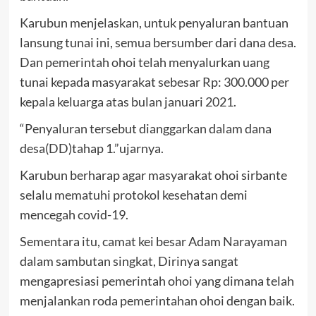
Karubun menjelaskan, untuk penyaluran bantuan
lansung tunai ini, semua bersumber dari dana desa.
Dan pemerintah ohoi telah menyalurkan uang
tunai kepada masyarakat sebesar Rp: 300.000 per
kepala keluarga atas bulan januari 2021.
“Penyaluran tersebut dianggarkan dalam dana
desa(DD)tahap 1.”ujarnya.
Karubun berharap agar masyarakat ohoi sirbante
selalu mematuhi protokol kesehatan demi
mencegah covid-19.
Sementara itu, camat kei besar Adam Narayaman
dalam sambutan singkat, Dirinya sangat
mengapresiasi pemerintah ohoi yang dimana telah
menjalankan roda pemerintahan ohoi dengan baik.