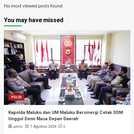
No most viewed posts found
You may have missed
POLRI
Kapolda Maluku dan UM Maluku Bersinergi Cetak SDM
Unggul Demi Masa Depan Daerah
admin
0
7 Agustus 2026