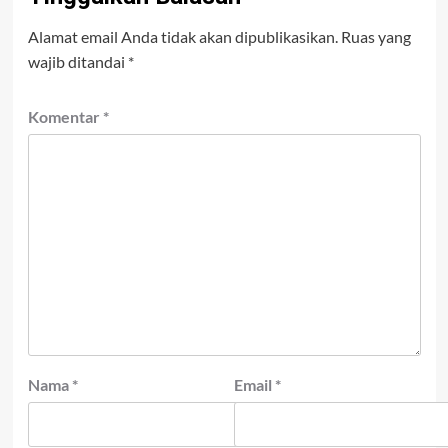
Alamat email Anda tidak akan dipublikasikan.
Ruas yang
wajib ditandai
*
Komentar
*
Nama
*
Email
*