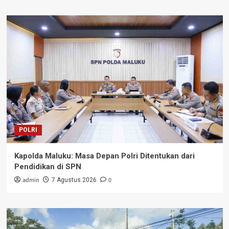
POLRI
Kapolda Maluku: Masa Depan Polri Ditentukan dari
Pendidikan di SPN
admin
0
7 Agustus 2026