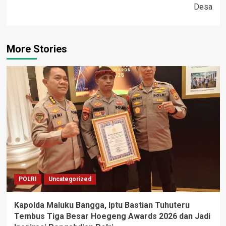
Desa
More Stories
POLRI
Uncategorized
Kapolda Maluku Bangga, Iptu Bastian Tuhuteru
Tembus Tiga Besar Hoegeng Awards 2026 dan Jadi