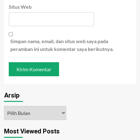
Situs Web
Simpan nama, email, dan situs web saya pada
peramban ini untuk komentar saya berikutnya.
Arsip
Arsip
Most Viewed Posts