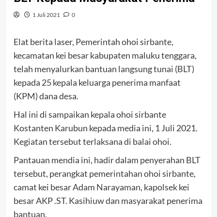
1 Juli 2021
0
Elat berita laser, Pemerintah ohoi sirbante,
kecamatan kei besar kabupaten maluku tenggara,
telah menyalurkan bantuan langsung tunai (BLT)
kepada 25 kepala keluarga penerima manfaat
(KPM) dana desa.
Hal ini di sampaikan kepala ohoi sirbante
Kostanten Karubun kepada media ini, 1 Juli 2021.
Kegiatan tersebut terlaksana di balai ohoi.
Pantauan mendia ini, hadir dalam penyerahan BLT
tersebut, perangkat pemerintahan ohoi sirbante,
camat kei besar Adam Narayaman, kapolsek kei
besar AKP .ST. Kasihiuw dan masyarakat penerima
bantuan.