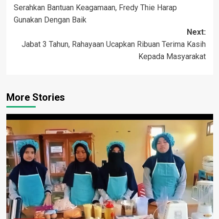
Serahkan Bantuan Keagamaan, Fredy Thie Harap
navigation
Gunakan Dengan Baik
Next:
Jabat 3 Tahun, Rahayaan Ucapkan Ribuan Terima Kasih
Kepada Masyarakat
More Stories