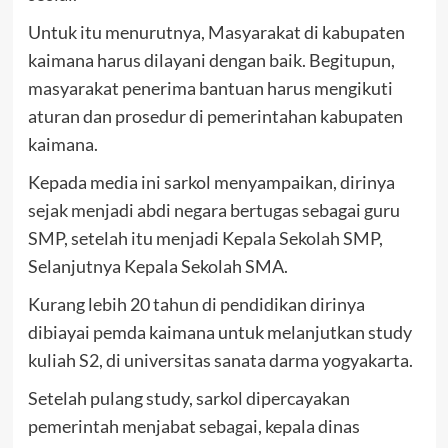
Untuk itu menurutnya, Masyarakat di kabupaten
kaimana harus dilayani dengan baik. Begitupun,
masyarakat penerima bantuan harus mengikuti
aturan dan prosedur di pemerintahan kabupaten
kaimana.
Kepada media ini sarkol menyampaikan, dirinya
sejak menjadi abdi negara bertugas sebagai guru
SMP, setelah itu menjadi Kepala Sekolah SMP,
Selanjutnya Kepala Sekolah SMA.
Kurang lebih 20 tahun di pendidikan dirinya
dibiayai pemda kaimana untuk melanjutkan study
kuliah S2, di universitas sanata darma yogyakarta.
Setelah pulang study, sarkol dipercayakan
pemerintah menjabat sebagai, kepala dinas