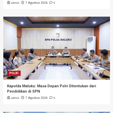
admin
0
7 Agustus 2026
POLRI
Kapolda Maluku: Masa Depan Polri Ditentukan dari
Pendidikan di SPN
admin
0
7 Agustus 2026