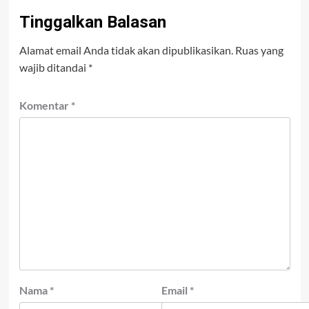
Tinggalkan Balasan
Alamat email Anda tidak akan dipublikasikan.
Ruas yang
wajib ditandai
*
Komentar
*
Nama
*
Email
*