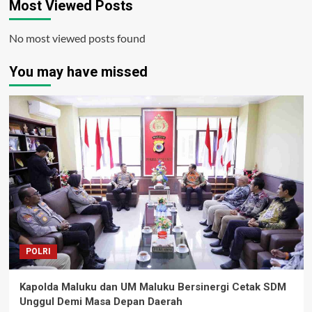
Most Viewed Posts
No most viewed posts found
You may have missed
POLRI
Kapolda Maluku dan UM Maluku Bersinergi Cetak SDM
Unggul Demi Masa Depan Daerah