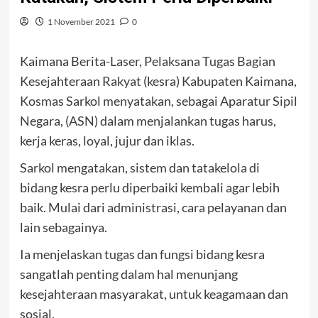
1 November 2021
0
Kaimana Berita-Laser, Pelaksana Tugas Bagian
Kesejahteraan Rakyat (kesra) Kabupaten Kaimana,
Kosmas Sarkol menyatakan, sebagai Aparatur Sipil
Negara, (ASN) dalam menjalankan tugas harus,
kerja keras, loyal, jujur dan iklas.
Sarkol mengatakan, sistem dan tatakelola di
bidang kesra perlu diperbaiki kembali agar lebih
baik. Mulai dari administrasi, cara pelayanan dan
lain sebagainya.
Ia menjelaskan tugas dan fungsi bidang kesra
sangatlah penting dalam hal menunjang
kesejahteraan masyarakat, untuk keagamaan dan
sosial.