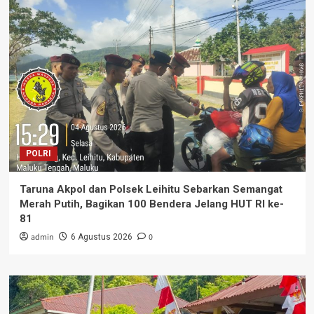
POLRI
Taruna Akpol dan Polsek Leihitu Sebarkan Semangat
Merah Putih, Bagikan 100 Bendera Jelang HUT RI ke-
81
admin
0
6 Agustus 2026