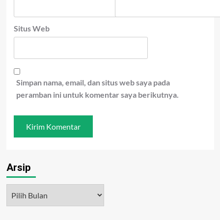
Situs Web
Simpan nama, email, dan situs web saya pada
peramban ini untuk komentar saya berikutnya.
Arsip
Arsip