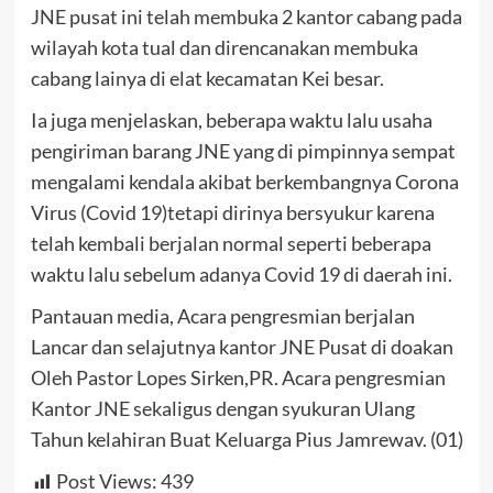
JNE pusat ini telah membuka 2 kantor cabang pada
wilayah kota tual dan direncanakan membuka
cabang lainya di elat kecamatan Kei besar.
Ia juga menjelaskan, beberapa waktu lalu usaha
pengiriman barang JNE yang di pimpinnya sempat
mengalami kendala akibat berkembangnya Corona
Virus (Covid 19)tetapi dirinya bersyukur karena
telah kembali berjalan normal seperti beberapa
waktu lalu sebelum adanya Covid 19 di daerah ini.
Pantauan media, Acara pengresmian berjalan
Lancar dan selajutnya kantor JNE Pusat di doakan
Oleh Pastor Lopes Sirken,PR. Acara pengresmian
Kantor JNE sekaligus dengan syukuran Ulang
Tahun kelahiran Buat Keluarga Pius Jamrewav. (01)
Post Views:
439