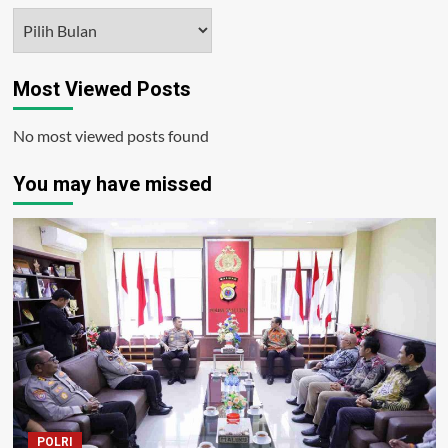
Arsip
Most Viewed Posts
No most viewed posts found
You may have missed
POLRI