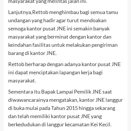
masyarakat yang melintas jalan ini.
Lanjutnya,Rettob menghimbau bagi semua tamu
undangan yang hadir agar turut mendoakan
semoga kantor pusat JNE ini semakin banyak
masyarakat yang berminat dengan kantor dan
keindahan fasilitas untuk melakukan pengiriman
barang di kantor JNE.
Rettob berharap dengan adanya kantor pusat JNE
ini dapat menciptakan lapangan kerja bagi
masyarakat.
Sementara itu Bapak Lampai Pemilik JNE saat
diwawancarainya mengatakan, kantor JNE langgur
di buka mulai pada Tahun 2015 hingga sekarang
dan telah memiliki kantor pusat JNE yang
berkedudukan di langgur kecamatan Kei Kecil.