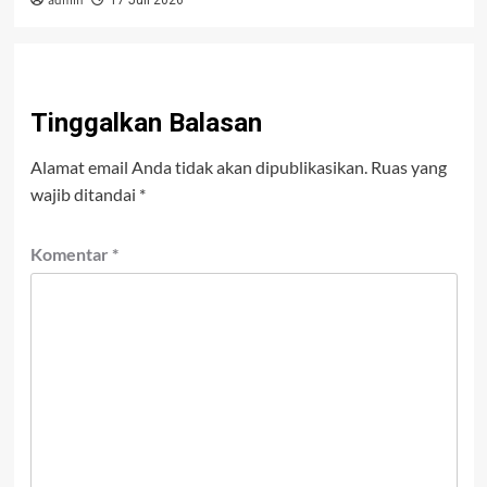
admin
17 Juli 2026
Tinggalkan Balasan
Alamat email Anda tidak akan dipublikasikan.
Ruas yang
wajib ditandai
*
Komentar
*