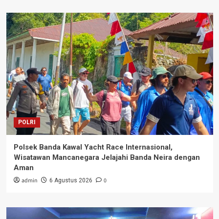
POLRI
Polsek Banda Kawal Yacht Race Internasional,
Wisatawan Mancanegara Jelajahi Banda Neira dengan
Aman
admin
0
6 Agustus 2026