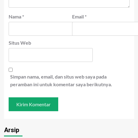
Nama
*
Email
*
Situs Web
Simpan nama, email, dan situs web saya pada
peramban ini untuk komentar saya berikutnya.
Arsip