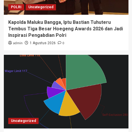
POLRI
Uncategorized
Kapolda Maluku Bangga, Iptu Bastian Tuhuteru
Tembus Tiga Besar Hoegeng Awards 2026 dan Jadi
Inspirasi Pengabdian Polri
admin
0
1 Agustus 2026
Uncategorized