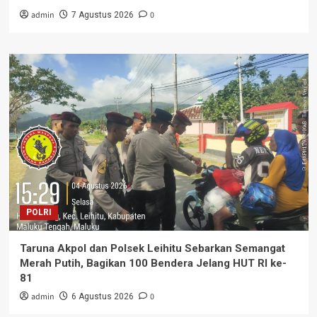
admin
0
7 Agustus 2026
POLRI
Taruna Akpol dan Polsek Leihitu Sebarkan Semangat
Merah Putih, Bagikan 100 Bendera Jelang HUT RI ke-
81
admin
0
6 Agustus 2026