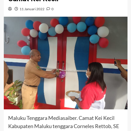
11 Januari 2022
0
Maluku Tenggara Mediasaiber. Camat Kei Kecil
Kabupaten Maluku tenggara Corneles Rettob, SE