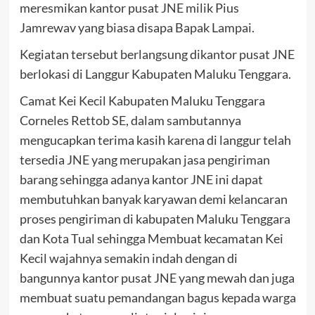
meresmikan kantor pusat JNE milik Pius
Jamrewav yang biasa disapa Bapak Lampai.
Kegiatan tersebut berlangsung dikantor pusat JNE
berlokasi di Langgur Kabupaten Maluku Tenggara.
Camat Kei Kecil Kabupaten Maluku Tenggara
Corneles Rettob SE, dalam sambutannya
mengucapkan terima kasih karena di langgur telah
tersedia JNE yang merupakan jasa pengiriman
barang sehingga adanya kantor JNE ini dapat
membutuhkan banyak karyawan demi kelancaran
proses pengiriman di kabupaten Maluku Tenggara
dan Kota Tual sehingga Membuat kecamatan Kei
Kecil wajahnya semakin indah dengan di
bangunnya kantor pusat JNE yang mewah dan juga
membuat suatu pemandangan bagus kepada warga