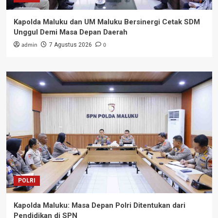
Kapolda Maluku dan UM Maluku Bersinergi Cetak SDM
Unggul Demi Masa Depan Daerah
admin
0
7 Agustus 2026
POLRI
Kapolda Maluku: Masa Depan Polri Ditentukan dari
Pendidikan di SPN