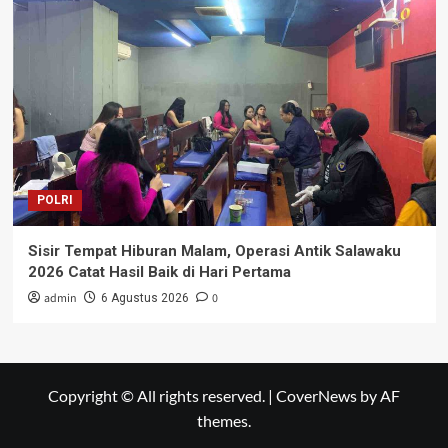
POLRI
Sisir Tempat Hiburan Malam, Operasi Antik Salawaku
2026 Catat Hasil Baik di Hari Pertama
admin
0
6 Agustus 2026
Copyright © All rights reserved.
|
CoverNews
by AF
themes.