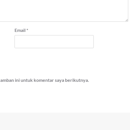
Email
*
ramban ini untuk komentar saya berikutnya.