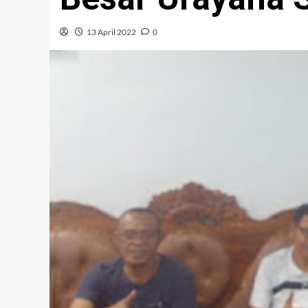
13 April 2022
0