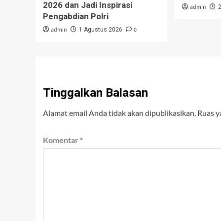
2026 dan Jadi Inspirasi
admin
Pengabdian Polri
admin
0
1 Agustus 2026
Tinggalkan Balasan
Alamat email Anda tidak akan dipublikasikan.
Ruas y
Komentar
*