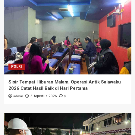
POLRI
Sisir Tempat Hiburan Malam, Operasi Antik Salawaku
2026 Catat Hasil Baik di Hari Pertama
admin
0
6 Agustus 2026