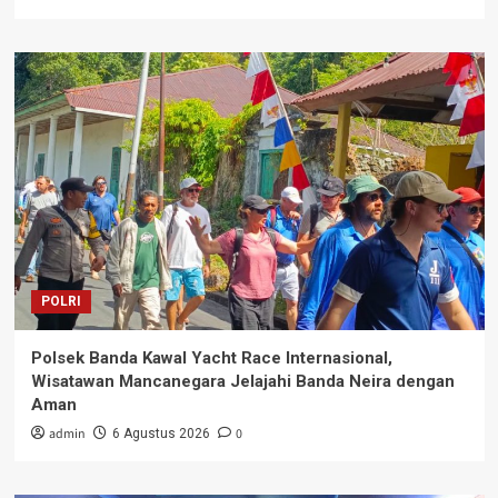
POLRI
Polsek Banda Kawal Yacht Race Internasional,
Wisatawan Mancanegara Jelajahi Banda Neira dengan
Aman
admin
0
6 Agustus 2026