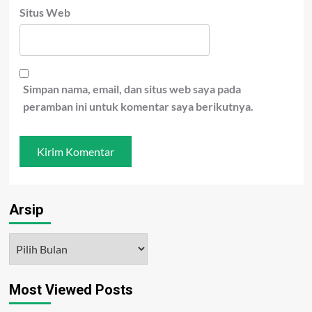
Situs Web
Simpan nama, email, dan situs web saya pada
peramban ini untuk komentar saya berikutnya.
Arsip
Arsip
Most Viewed Posts