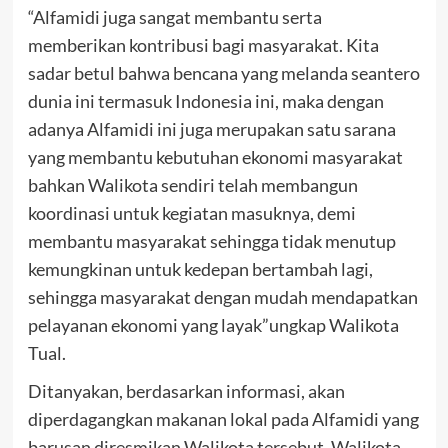
“Alfamidi juga sangat membantu serta
memberikan kontribusi bagi masyarakat. Kita
sadar betul bahwa bencana yang melanda seantero
dunia ini termasuk Indonesia ini, maka dengan
adanya Alfamidi ini juga merupakan satu sarana
yang membantu kebutuhan ekonomi masyarakat
bahkan Walikota sendiri telah membangun
koordinasi untuk kegiatan masuknya, demi
membantu masyarakat sehingga tidak menutup
kemungkinan untuk kedepan bertambah lagi,
sehingga masyarakat dengan mudah mendapatkan
pelayanan ekonomi yang layak”ungkap Walikota
Tual.
Ditanyakan, berdasarkan informasi, akan
diperdagangkan makanan lokal pada Alfamidi yang
barusan diresmikan Walikota tersebut. Walikota