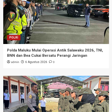
POLRI
Polda Maluku Mulai Operasi Antik Salawaku 2026, TNI,
BNN dan Bea Cukai Bersatu Perangi Jaringan
admin
0
6 Agustus 2026