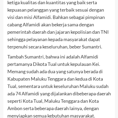
ketiga kualitas dan kuantitas yang baik serta
kepuasan pelanggan yang terbaik sesuai dengan
visi dan misi Alfamidi. Bahkan sebagai pimpinan
cabang Alfamidi akan bekerja sama dengan
pemerintah daerah dan jajaran kepolisian dan TNI
sehingga pelayanan kepada masyarakat dapat
terpenuhi secara keseluruhan, beber Sumantri.
Tambah Sumantri, bahwa ini adalah Alfamidi
pertamanya Dikota Tual untuk kepulauan Kei.
Memang sudah ada dua yang satunya berada di
Kabupaten Maluku Tenggara dan kedua di Kota
Tual, sementara untuk keseluruhan Maluku sudah
ada 74 Alfamidi yang dijalankan dibeberapa daerah
seperti Kota Tual, Maluku Tenggara dan Kota
Ambon serta beberapa daerah lainya, dengan
menyiapkan semua kebutuhan masyarakat.