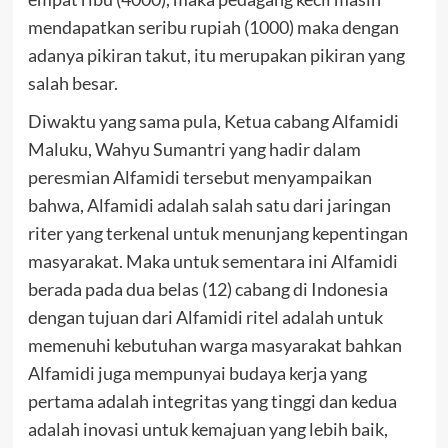
mendapatkan seribu rupiah (1000) maka dengan
adanya pikiran takut, itu merupakan pikiran yang
salah besar.
Diwaktu yang sama pula, Ketua cabang Alfamidi
Maluku, Wahyu Sumantri yang hadir dalam
peresmian Alfamidi tersebut menyampaikan
bahwa, Alfamidi adalah salah satu dari jaringan
riter yang terkenal untuk menunjang kepentingan
masyarakat. Maka untuk sementara ini Alfamidi
berada pada dua belas (12) cabang di Indonesia
dengan tujuan dari Alfamidi ritel adalah untuk
memenuhi kebutuhan warga masyarakat bahkan
Alfamidi juga mempunyai budaya kerja yang
pertama adalah integritas yang tinggi dan kedua
adalah inovasi untuk kemajuan yang lebih baik,