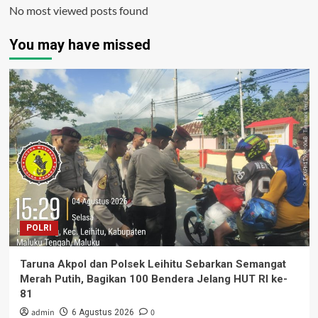
No most viewed posts found
You may have missed
POLRI
Taruna Akpol dan Polsek Leihitu Sebarkan Semangat
Merah Putih, Bagikan 100 Bendera Jelang HUT RI ke-
81
admin
0
6 Agustus 2026