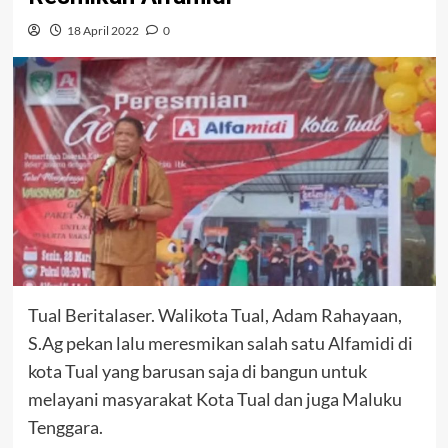
18 April 2022
0
Tual Beritalaser. Walikota Tual, Adam Rahayaan,
S.Ag pekan lalu meresmikan salah satu Alfamidi di
kota Tual yang barusan saja di bangun untuk
melayani masyarakat Kota Tual dan juga Maluku
Tenggara.