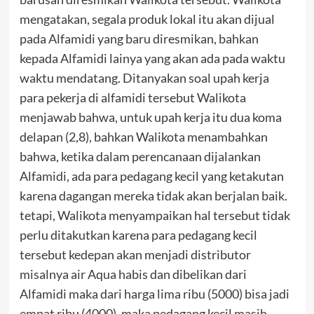
mengatakan, segala produk lokal itu akan dijual
pada Alfamidi yang baru diresmikan, bahkan
kepada Alfamidi lainya yang akan ada pada waktu
waktu mendatang. Ditanyakan soal upah kerja
para pekerja di alfamidi tersebut Walikota
menjawab bahwa, untuk upah kerja itu dua koma
delapan (2,8), bahkan Walikota menambahkan
bahwa, ketika dalam perencanaan dijalankan
Alfamidi, ada para pedagang kecil yang ketakutan
karena dagangan mereka tidak akan berjalan baik.
tetapi, Walikota menyampaikan hal tersebut tidak
perlu ditakutkan karena para pedagang kecil
tersebut kedepan akan menjadi distributor
misalnya air Aqua habis dan dibelikan dari
Alfamidi maka dari harga lima ribu (5000) bisa jadi
empat ribu (4000), maka pedagang kecil masih