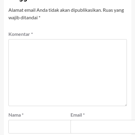
Alamat email Anda tidak akan dipublikasikan.
Ruas yang
wajib ditandai
*
Komentar
*
Nama
*
Email
*