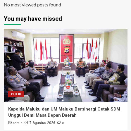
No most viewed posts found
You may have missed
POLRI
Kapolda Maluku dan UM Maluku Bersinergi Cetak SDM
Unggul Demi Masa Depan Daerah
admin
0
7 Agustus 2026