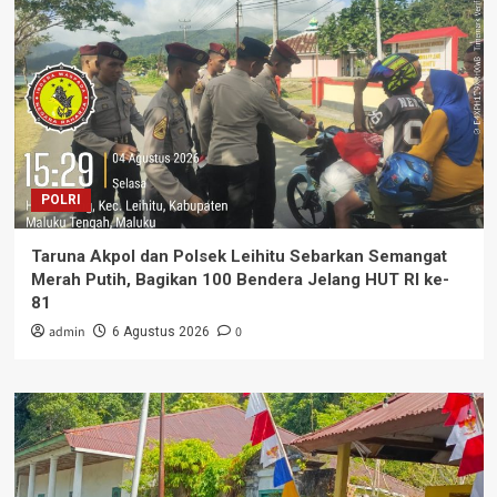
POLRI
Taruna Akpol dan Polsek Leihitu Sebarkan Semangat
Merah Putih, Bagikan 100 Bendera Jelang HUT RI ke-
81
admin
0
6 Agustus 2026