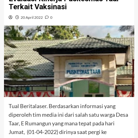
Terkait Vaksinasi
20 April 2022
0
Tual Beritalaser. Berdasarkan informasi yang
diperoleh tim media ini dari salah satu warga Desa
Taar, E Rumangun yang mana tepat pada hari
Jumat, (01-04-2022) dirinya saat pergi ke