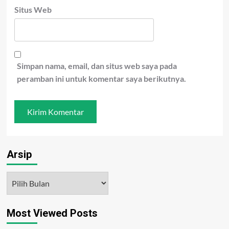
Situs Web
Simpan nama, email, dan situs web saya pada
peramban ini untuk komentar saya berikutnya.
Arsip
Arsip
Most Viewed Posts