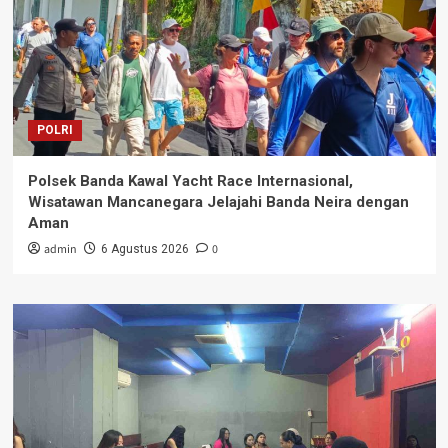
POLRI
Polsek Banda Kawal Yacht Race Internasional,
Wisatawan Mancanegara Jelajahi Banda Neira dengan
Aman
admin
0
6 Agustus 2026