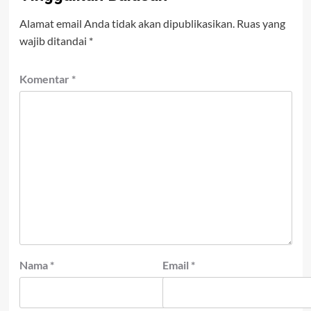
Alamat email Anda tidak akan dipublikasikan.
Ruas yang
wajib ditandai
*
Komentar
*
Nama
*
Email
*