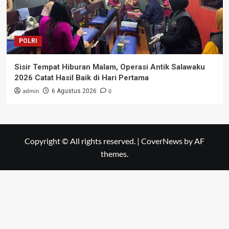
POLRI
Sisir Tempat Hiburan Malam, Operasi Antik Salawaku
2026 Catat Hasil Baik di Hari Pertama
admin
0
6 Agustus 2026
Copyright © All rights reserved.
|
CoverNews
by AF
themes.