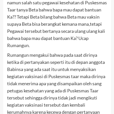
namun salah satu pegawai kesehatan di Puskesmas
Taar tanya Beta bahwa bapa mau dapat bantuan
Ka?? Tetapi Beta bilang bahwa Beta mau vaksin
supaya Beta bisa berangkat kemana mana,tetapi
Pegawai tersebut bertanya secara ulang ulang kali
bahwa bapa mau dapat bantuan Ka? Ucap
Rumangun.
Rumangun mengakui bahwa pada saat dirinya
ketika di pertanyakan seperti itu di depan anggota
Babinsa yang ada saat itu untuk menyaksikan
kegiatan vaksinasi di Puskesmas taar maka dirinya
tidak menerima apa yang disampaikan oleh sang
petugas kesehatan yang ada di Puskesmas Taar
tersebut sehingga dirinya tidak jadi mengikuti
kegiatan vaksinasi tersebut dan kembali
kerumahnya karena kecewa dengan pertanyaan