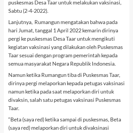
puskesmas Desa Taar untuk melakukan vaksinasi,
Sabtu (2-4-2022).
Lanjutnya, Rumangun mengatakan bahwa pada
hari Jumat, tanggal 1 April 2022 kemarin dirinya
pergi ke puskesmas Desa Taar untuk mengikuti
kegiatan vaksinasi yang dilakukan oleh Puskesmas
Taar sesuai dengan program pemerintah kepada
semua masyarakat Negara Republik Indonesia.
Namun ketika Rumangun tiba di Puskesmas Taar,
dirinya pergi melaporkan kepada petugas vaksinasi
namun ketika pada saat melaporkan diri untuk
divaksin, salah satu petugas vaksinasi Puskesmas
Taar.
“Beta (saya red) ketika sampai di puskesmas, Beta
(saya red) melaporkan diri untuk divaksinasi