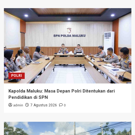
POLRI
Kapolda Maluku: Masa Depan Polri Ditentukan dari
Pendidikan di SPN
admin
0
7 Agustus 2026