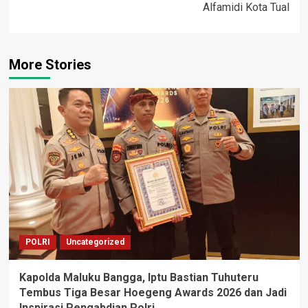
Alfamidi Kota Tual
More Stories
POLRI
Uncategorized
Kapolda Maluku Bangga, Iptu Bastian Tuhuteru
Tembus Tiga Besar Hoegeng Awards 2026 dan Jadi
Inspirasi Pengabdian Polri