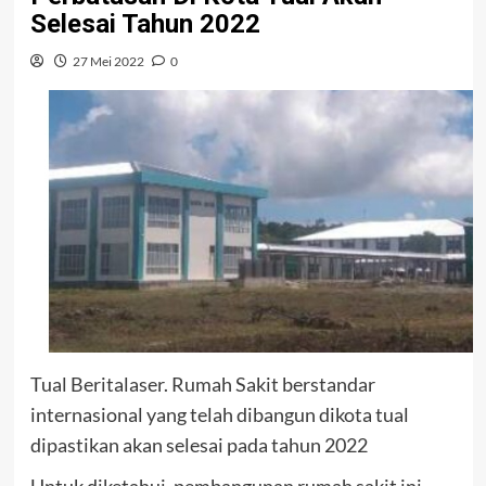
Selesai Tahun 2022
27 Mei 2022
0
Tual Beritalaser. Rumah Sakit berstandar
internasional yang telah dibangun dikota tual
dipastikan akan selesai pada tahun 2022