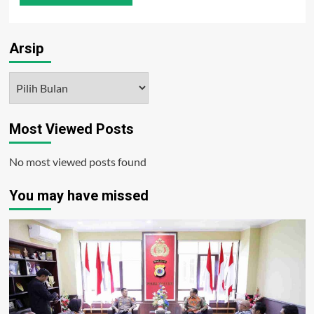
Arsip
Arsip
Most Viewed Posts
No most viewed posts found
You may have missed