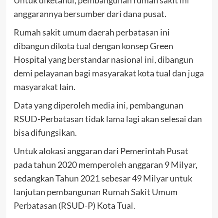
Untuk diketahui, pembangunan rumah sakit ini
anggarannya bersumber dari dana pusat.
Rumah sakit umum daerah perbatasan ini
dibangun dikota tual dengan konsep Green
Hospital yang berstandar nasional ini, dibangun
demi pelayanan bagi masyarakat kota tual dan juga
masyarakat lain.
Data yang diperoleh media ini, pembangunan
RSUD-Perbatasan tidak lama lagi akan selesai dan
bisa difungsikan.
Untuk alokasi anggaran dari Pemerintah Pusat
pada tahun 2020 memperoleh anggaran 9 Milyar,
sedangkan Tahun 2021 sebesar 49 Milyar untuk
lanjutan pembangunan Rumah Sakit Umum
Perbatasan (RSUD-P) Kota Tual.