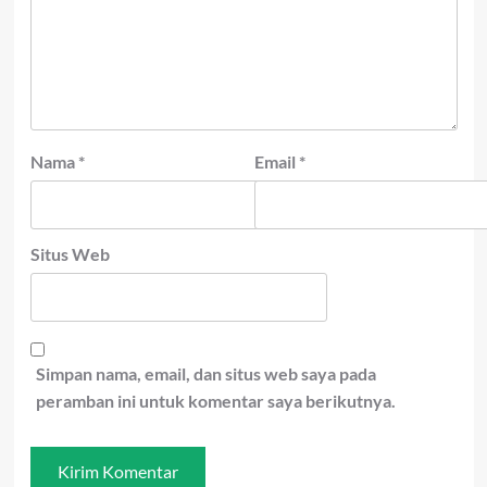
Nama
*
Email
*
Situs Web
Simpan nama, email, dan situs web saya pada
peramban ini untuk komentar saya berikutnya.