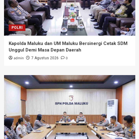
POLRI
Kapolda Maluku dan UM Maluku Bersinergi Cetak SDM
Unggul Demi Masa Depan Daerah
admin
0
7 Agustus 2026