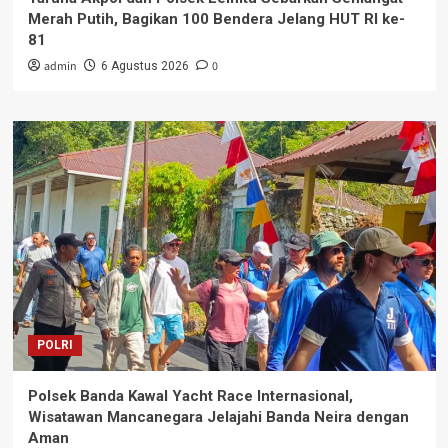
Merah Putih, Bagikan 100 Bendera Jelang HUT RI ke-
81
admin
0
6 Agustus 2026
POLRI
Polsek Banda Kawal Yacht Race Internasional,
Wisatawan Mancanegara Jelajahi Banda Neira dengan
Aman