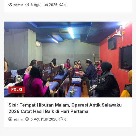
admin
0
6 Agustus 2026
POLRI
Sisir Tempat Hiburan Malam, Operasi Antik Salawaku
2026 Catat Hasil Baik di Hari Pertama
admin
0
6 Agustus 2026