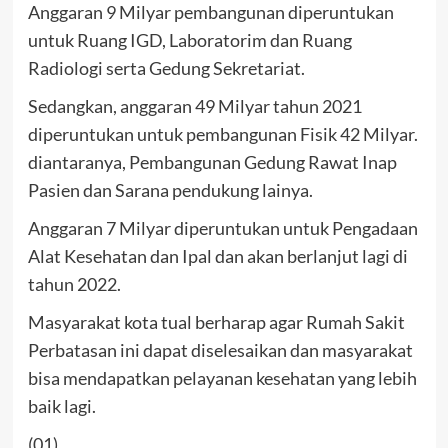
Anggaran 9 Milyar pembangunan diperuntukan
untuk Ruang IGD, Laboratorim dan Ruang
Radiologi serta Gedung Sekretariat.
Sedangkan, anggaran 49 Milyar tahun 2021
diperuntukan untuk pembangunan Fisik 42 Milyar.
diantaranya, Pembangunan Gedung Rawat Inap
Pasien dan Sarana pendukung lainya.
Anggaran 7 Milyar diperuntukan untuk Pengadaan
Alat Kesehatan dan Ipal dan akan berlanjut lagi di
tahun 2022.
Masyarakat kota tual berharap agar Rumah Sakit
Perbatasan ini dapat diselesaikan dan masyarakat
bisa mendapatkan pelayanan kesehatan yang lebih
baik lagi.
(01)