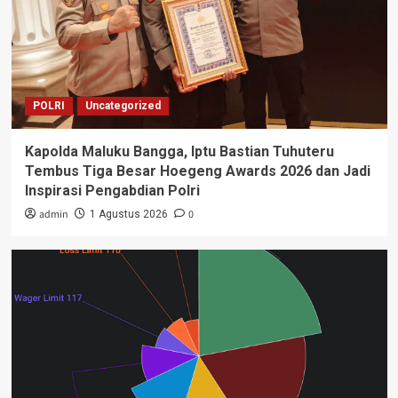
POLRI
Uncategorized
Kapolda Maluku Bangga, Iptu Bastian Tuhuteru
Tembus Tiga Besar Hoegeng Awards 2026 dan Jadi
Inspirasi Pengabdian Polri
admin
0
1 Agustus 2026