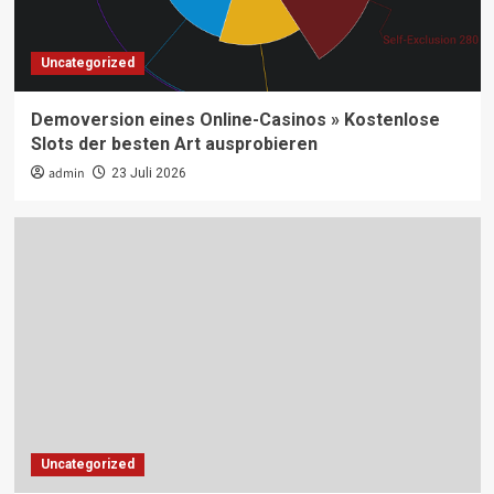
Uncategorized
Demoversion eines Online-Casinos » Kostenlose
Slots der besten Art ausprobieren
admin
23 Juli 2026
Uncategorized