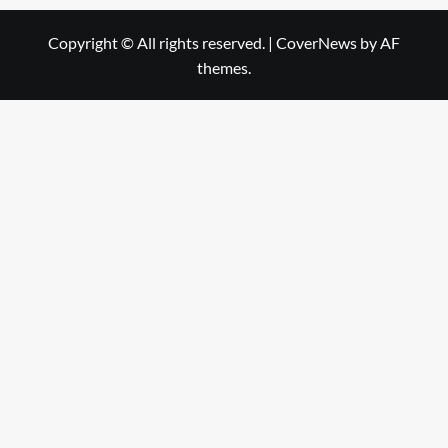
Copyright © All rights reserved.
|
CoverNews
by AF
themes.