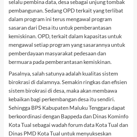
selalu pembina data, desa sebagai unjung tombak
pembangunan. Sedang OPD terkait yang terlibat
dalam program ini terus mengawal program
sasaran dari Desa itu untuk pemberantasan
kemiskinan. OPD, terkait dalam kapasitas untuk
mengawal setiap program yang sasarannya untuk
pemberdayaan masyarakat pedesaan dan
bermuara pada pemberantasan kemiskinan.
Pasalnya, salah satunya adalah kualitas sistem
birokrasi di dalamnya. Semakin ringkas dan efisien
sistem birokrasi di desa, maka akan membawa
kebaikan bagi perkembangan desa itu sendiri.
Sehingga BPS Kabupaten Maluku Tenggara dapat
berkoordinasi dengan Bappeda dan Dinas Kominfo
Kota Tual sebagai wadah forum data Kota Tual dan
Dinas PMD Kota Tual untuk menyukseskan