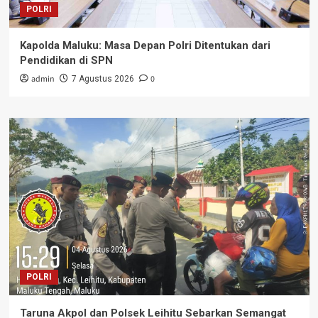
POLRI
Kapolda Maluku: Masa Depan Polri Ditentukan dari
Pendidikan di SPN
admin
0
7 Agustus 2026
POLRI
Taruna Akpol dan Polsek Leihitu Sebarkan Semangat