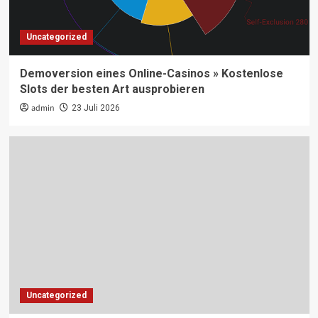
Uncategorized
Demoversion eines Online-Casinos » Kostenlose
Slots der besten Art ausprobieren
admin
23 Juli 2026
Uncategorized