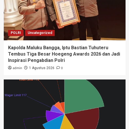
POLRI
Uncategorized
Kapolda Maluku Bangga, Iptu Bastian Tuhuteru
Tembus Tiga Besar Hoegeng Awards 2026 dan Jadi
Inspirasi Pengabdian Polri
admin
0
1 Agustus 2026