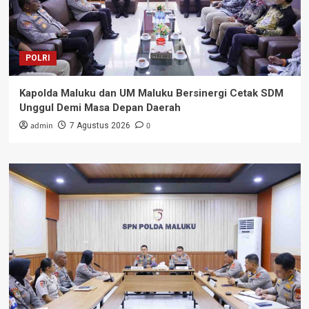
POLRI
Kapolda Maluku dan UM Maluku Bersinergi Cetak SDM
Unggul Demi Masa Depan Daerah
admin
0
7 Agustus 2026