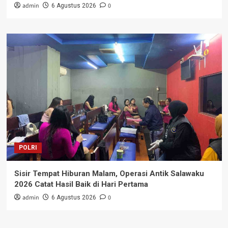
admin
0
6 Agustus 2026
POLRI
Sisir Tempat Hiburan Malam, Operasi Antik Salawaku
2026 Catat Hasil Baik di Hari Pertama
admin
0
6 Agustus 2026