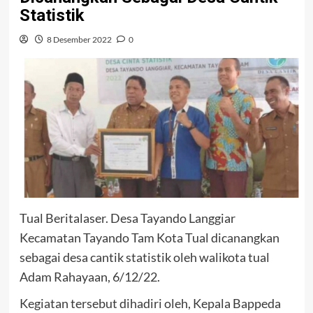
Statistik
8 Desember 2022
0
Tual Beritalaser. Desa Tayando Langgiar
Kecamatan Tayando Tam Kota Tual dicanangkan
sebagai desa cantik statistik oleh walikota tual
Adam Rahayaan, 6/12/22.
Kegiatan tersebut dihadiri oleh, Kepala Bappeda