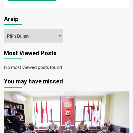
Arsip
Arsip
Most Viewed Posts
No most viewed posts found
You may have missed