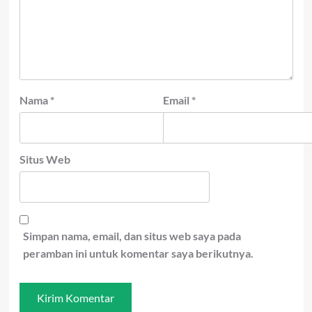
Nama
*
Email
*
Situs Web
Simpan nama, email, dan situs web saya pada
peramban ini untuk komentar saya berikutnya.