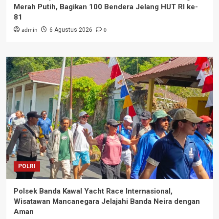
Merah Putih, Bagikan 100 Bendera Jelang HUT RI ke-
81
admin
0
6 Agustus 2026
POLRI
Polsek Banda Kawal Yacht Race Internasional,
Wisatawan Mancanegara Jelajahi Banda Neira dengan
Aman