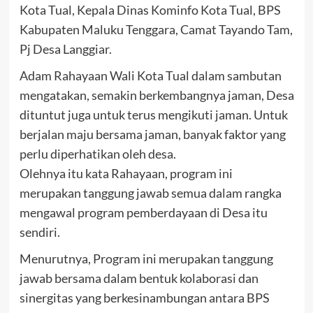
Kota Tual, Kepala Dinas Kominfo Kota Tual, BPS
Kabupaten Maluku Tenggara, Camat Tayando Tam,
Pj Desa Langgiar.
Adam Rahayaan Wali Kota Tual dalam sambutan
mengatakan, semakin berkembangnya jaman, Desa
dituntut juga untuk terus mengikuti jaman. Untuk
berjalan maju bersama jaman, banyak faktor yang
perlu diperhatikan oleh desa.
Olehnya itu kata Rahayaan, program ini
merupakan tanggung jawab semua dalam rangka
mengawal program pemberdayaan di Desa itu
sendiri.
Menurutnya, Program ini merupakan tanggung
jawab bersama dalam bentuk kolaborasi dan
sinergitas yang berkesinambungan antara BPS