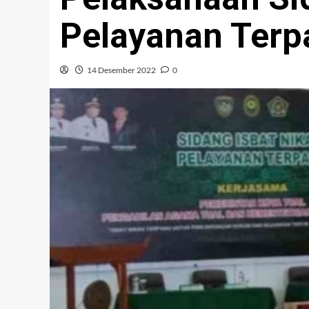
Pelayanan Terp
14 Desember 2022
0