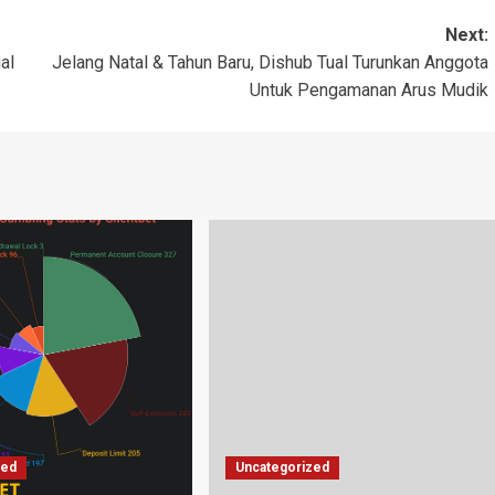
Next:
al
Jelang Natal & Tahun Baru, Dishub Tual Turunkan Anggota
Untuk Pengamanan Arus Mudik
zed
Uncategorized