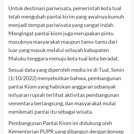
Untuk destinasi pariwisata, pemerintah kota tual
telah mengubah pantai kirim yang awalnya kumuh
menjadi tempat pariwisata yang sangat indah.
Mengingat pantai kiom juga merupakan pintu
masuknya masyarakat maupun tamu-tamu dari
luar yang masuk melalui wilayah kabupaten
Maluku tenggara menuju kota tual kota beradat.
Sesuai data yang diperoleh media ini di Tual, Senin
(1/10/2022) menyebutkan bahwa, pembangunan
pantai Kiom yang habiskan anggaran sebanyak
milyaran rupiah terlihat aktivitas pembangunan
sementara berlangsung, dan masyarakat mulai
menikmati pantai itu sebagai wisata.
Pembangunan Pantai Kiom ini didukung oleh
Kementerian PUPR yang dibangun dengan konsep