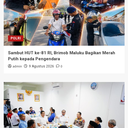
POLRI
Sambut HUT ke-81 RI, Brimob Maluku Bagikan Merah
Putih kepada Pengendara
admin
0
9 Agustus 2026