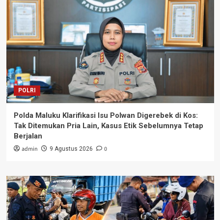
POLRI
Polda Maluku Klarifikasi Isu Polwan Digerebek di Kos:
Tak Ditemukan Pria Lain, Kasus Etik Sebelumnya Tetap
Berjalan
admin
0
9 Agustus 2026