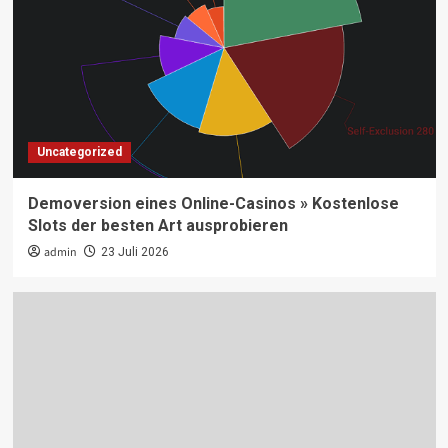
Uncategorized
Demoversion eines Online-Casinos » Kostenlose
Slots der besten Art ausprobieren
admin
23 Juli 2026