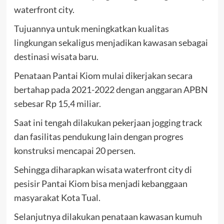
waterfront city.
Tujuannya untuk meningkatkan kualitas
lingkungan sekaligus menjadikan kawasan sebagai
destinasi wisata baru.
Penataan Pantai Kiom mulai dikerjakan secara
bertahap pada 2021-2022 dengan anggaran APBN
sebesar Rp 15,4 miliar.
Saat ini tengah dilakukan pekerjaan jogging track
dan fasilitas pendukung lain dengan progres
konstruksi mencapai 20 persen.
Sehingga diharapkan wisata waterfront city di
pesisir Pantai Kiom bisa menjadi kebanggaan
masyarakat Kota Tual.
Selanjutnya dilakukan penataan kawasan kumuh