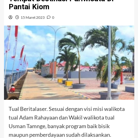
Pantai Kiom
15 Maret 2023
0
Tual Beritalaser. Sesuai dengan visi misi walikota
tual Adam Rahayaan dan Wakil walikota tual
Usman Tamnge, banyak program baik bisik
maupun pemberdayaan sudah dilaksankan.