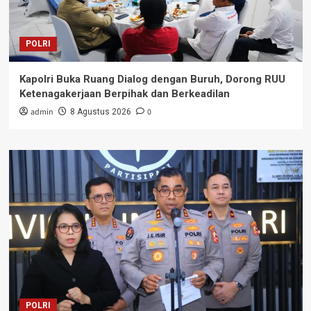
POLRI
Kapolri Buka Ruang Dialog dengan Buruh, Dorong RUU
Ketenagakerjaan Berpihak dan Berkeadilan
admin
0
8 Agustus 2026
POLRI