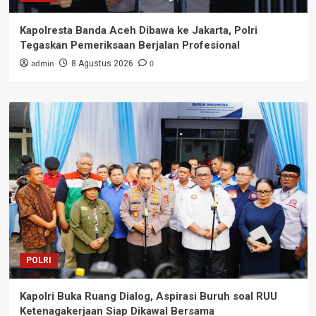
Kapolresta Banda Aceh Dibawa ke Jakarta, Polri
Tegaskan Pemeriksaan Berjalan Profesional
admin
0
8 Agustus 2026
POLRI
Kapolri Buka Ruang Dialog, Aspirasi Buruh soal RUU
Ketenagakerjaan Siap Dikawal Bersama