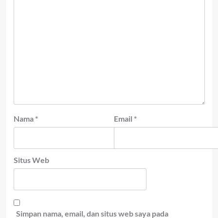
Nama
*
Email
*
Situs Web
Simpan nama, email, dan situs web saya pada