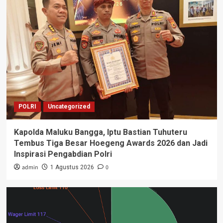
POLRI
Uncategorized
Kapolda Maluku Bangga, Iptu Bastian Tuhuteru
Tembus Tiga Besar Hoegeng Awards 2026 dan Jadi
Inspirasi Pengabdian Polri
admin
0
1 Agustus 2026