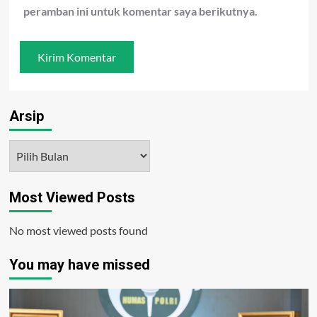
peramban ini untuk komentar saya berikutnya.
Arsip
Arsip
Most Viewed Posts
No most viewed posts found
You may have missed