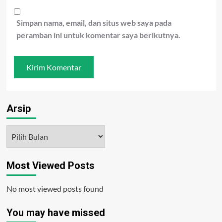
Simpan nama, email, dan situs web saya pada
peramban ini untuk komentar saya berikutnya.
Arsip
Arsip
Most Viewed Posts
No most viewed posts found
You may have missed