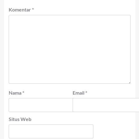
Komentar
*
Nama
*
Email
*
Situs Web