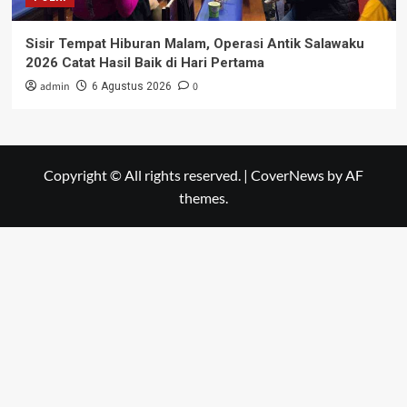
Sisir Tempat Hiburan Malam, Operasi Antik Salawaku
2026 Catat Hasil Baik di Hari Pertama
admin
0
6 Agustus 2026
Copyright © All rights reserved.
|
CoverNews
by AF
themes.