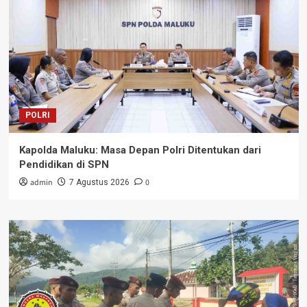
POLRI
Kapolda Maluku: Masa Depan Polri Ditentukan dari
Pendidikan di SPN
admin
0
7 Agustus 2026