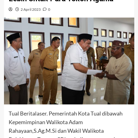
2 April 2023
0
Tual Beritalaser. Pemerintah Kota Tual dibawah
Kepemimpinan Walikota Adam
Rahayaan,S.Ag.M.Si dan Wakil Walikota