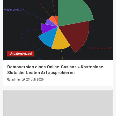
Uncategorized
Demoversion eines Online-Casinos » Kostenlose
Slots der besten Art ausprobieren
admin
23 Juli 2026