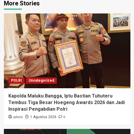
More Stories
POLRI
Uncategorized
Kapolda Maluku Bangga, Iptu Bastian Tuhuteru
Tembus Tiga Besar Hoegeng Awards 2026 dan Jadi
Inspirasi Pengabdian Polri
admin
0
1 Agustus 2026