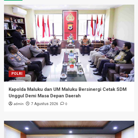
POLRI
Kapolda Maluku dan UM Maluku Bersinergi Cetak SDM
Unggul Demi Masa Depan Daerah
admin
0
7 Agustus 2026